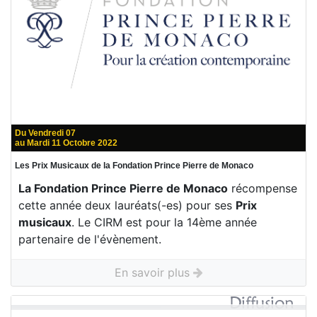
Du Vendredi 07
au Mardi 11 Octobre 2022
Les Prix Musicaux de la Fondation Prince Pierre de Monaco
La Fondation Prince Pierre de Monaco
récompense
cette année deux lauréats(-es) pour ses
Prix
musicaux
. Le CIRM est pour la 14ème année
partenaire de l'évènement.
En savoir plus