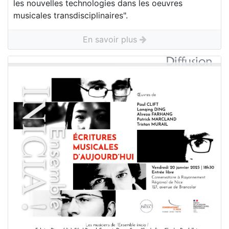
les nouvelles technologies dans les oeuvres
musicales transdisciplinaires".
En savoir plus