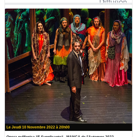
Le Jeudi 10 Novembre 2022 à 20h00