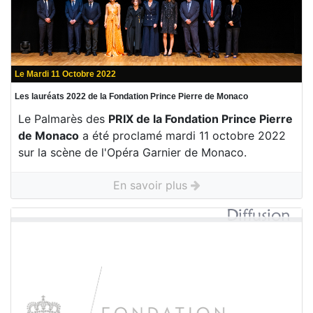
Le Mardi 11 Octobre 2022
Les lauréats 2022 de la Fondation Prince Pierre de Monaco
Le Palmarès des
PRIX de la Fondation Prince Pierre
de Monaco
a été proclamé mardi 11 octobre 2022
sur la scène de l'Opéra Garnier de Monaco.
En savoir plus