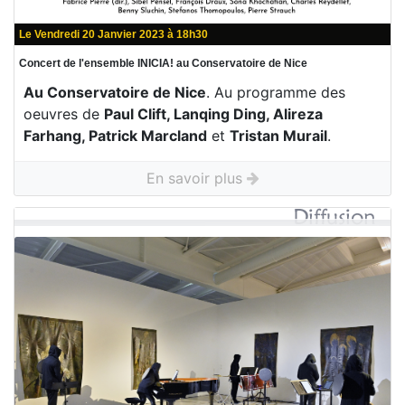
Le Vendredi 20 Janvier 2023 à 18h30
Concert de l'ensemble INICIA! au Conservatoire de Nice
Au Conservatoire de Nice
. Au programme des
oeuvres de
Paul Clift, Lanqing Ding, Alireza
Farhang, Patrick Marcland
et
Tristan Murail
.
En savoir plus