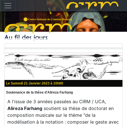
Le Samedi 21 Janvier 2023 à 10h00
Soutenance de la thèse d'Alireza Farhang
A l'issue de 3 années passées au CIRM / UCA,
Alireza Farhang
soutient sa thèse de doctorat en
composition musicale sur le thème "de la
modélisation à la notation : composer le geste avec