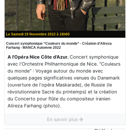
Le Samedi 19 Novembre 2022 à 18h00
Concert symphonique “Couleurs du monde“ - Création d'Alireza
Farhang - MANCA Automne 2022
A l'Opéra Nice Côte d'Azur.
Concert symphonique
avec l'Orchestre Philharmonique de Nice. "Couleurs
du monde" : Voyage autour du monde avec
quelques pages significatives venues du Danemark
(ouverture de l'opéra Maskarade), de Russie (le
révolutionnaire Sacre du printemps) et la création
du Concerto pour flûte du compositeur iranien
Alireza Farhang (photo).
En savoir plus