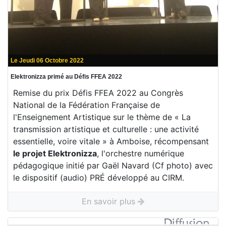
Le Jeudi 06 Octobre 2022
Elektronizza primé au Défis FFEA 2022
Remise du prix Défis FFEA 2022 au Congrès
National de la Fédération Française de
l'Enseignement Artistique sur le thème de « La
transmission artistique et culturelle : une activité
essentielle, voire vitale » à Amboise, récompensant
le projet Elektronizza
, l'orchestre numérique
pédagogique initié par Gaël Navard (Cf photo) avec
le dispositif (audio) PRÉ développé au CIRM.
En savoir plus