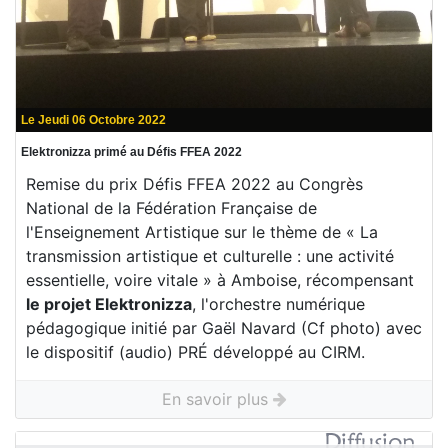
Le Jeudi 06 Octobre 2022
Elektronizza primé au Défis FFEA 2022
Remise du prix Défis FFEA 2022 au Congrès
National de la Fédération Française de
l'Enseignement Artistique sur le thème de « La
transmission artistique et culturelle : une activité
essentielle, voire vitale » à Amboise, récompensant
le projet Elektronizza
, l'orchestre numérique
pédagogique initié par Gaël Navard (Cf photo) avec
le dispositif (audio) PRÉ développé au CIRM.
En savoir plus