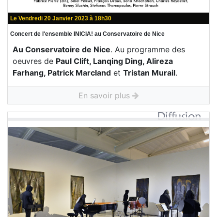
Le Vendredi 20 Janvier 2023 à 18h30
Concert de l'ensemble INICIA! au Conservatoire de Nice
Au Conservatoire de Nice
. Au programme des
oeuvres de
Paul Clift, Lanqing Ding, Alireza
Farhang, Patrick Marcland
et
Tristan Murail
.
En savoir plus