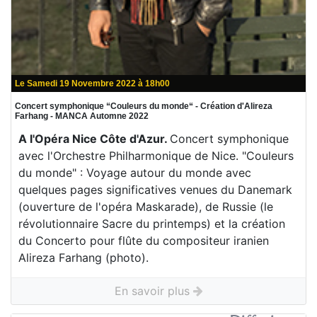
Le Samedi 19 Novembre 2022 à 18h00
Concert symphonique “Couleurs du monde“ - Création d'Alireza
Farhang - MANCA Automne 2022
A l'Opéra Nice Côte d'Azur.
Concert symphonique
avec l'Orchestre Philharmonique de Nice. "Couleurs
du monde" : Voyage autour du monde avec
quelques pages significatives venues du Danemark
(ouverture de l'opéra Maskarade), de Russie (le
révolutionnaire Sacre du printemps) et la création
du Concerto pour flûte du compositeur iranien
Alireza Farhang (photo).
En savoir plus