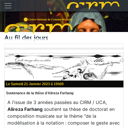
Le Samedi 21 Janvier 2023 à 10h00
Soutenance de la thèse d'Alireza Farhang
A l'issue de 3 années passées au CIRM / UCA,
Alireza Farhang
soutient sa thèse de doctorat en
composition musicale sur le thème "de la
modélisation à la notation : composer le geste avec