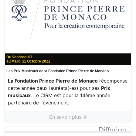
Du Vendredi 07
au Mardi 11 Octobre 2022
Les Prix Musicaux de la Fondation Prince Pierre de Monaco
La Fondation Prince Pierre de Monaco
récompense
cette année deux lauréats(-es) pour ses
Prix
musicaux
. Le CIRM est pour la 14ème année
partenaire de l'évènement.
En savoir plus