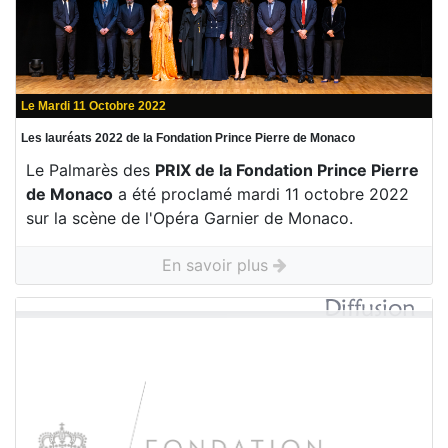
Le Mardi 11 Octobre 2022
Les lauréats 2022 de la Fondation Prince Pierre de Monaco
Le Palmarès des
PRIX de la Fondation Prince Pierre
de Monaco
a été proclamé mardi 11 octobre 2022
sur la scène de l'Opéra Garnier de Monaco.
En savoir plus