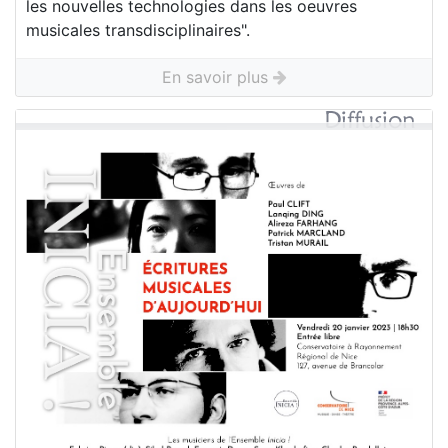
les nouvelles technologies dans les oeuvres
musicales transdisciplinaires".
En savoir plus