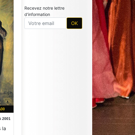
Recevez notre lettre
d'information
h30
A 2001
 la