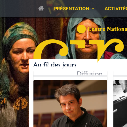
PRÉSENTATION
ACTIVITÉ