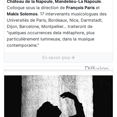
Château de la Napoule, Mandelieu-La Napoule
.
Colloque sous la direction de
François Paris
et
Makis Solomos
. 17 intervenants musicologues des
Universités de Paris, Bordeaux, Nice, Darmstadt,
Dijon, Barcelone, Montpellier... traiteront de
"quelques occurrences dela métaphore, plus
particulièrement lumineuse, dans la musique
contemporaine."
En savoir plus