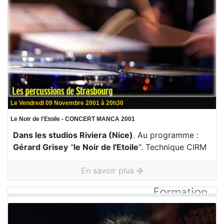
Le Vendredi 09 Novembre 2001 à 20h30
Le Noir de l'Etoile - CONCERT MANCA 2001
Dans les studios Riviera (Nice)
. Au programme :
Gérard Grisey
"
le Noir de l'Etoile
". Technique CIRM
En savoir plus