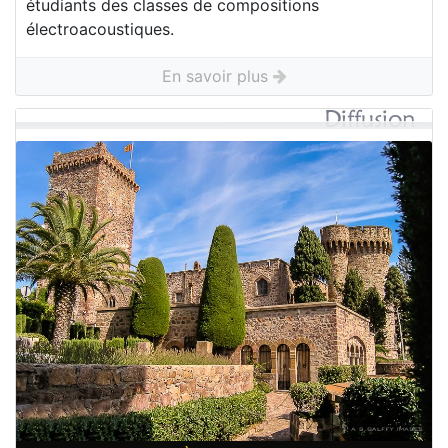
étudiants des classes de compositions
électroacoustiques.
En savoir plus