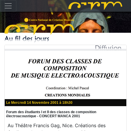
Le Mercredi 14 Novembre 2001 à 18h30
Forum des étudiants I et II des classes de composition
électroacoustique - CONCERT MANCA 2001
Au Théâtre Francis Gag, Nice. Créations des