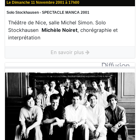
Le Dimanche 11 Novembre 2001 à 17h00
Solo Stockhausen - SPECTACLE MANCA 2001
Théâtre de Nice, salle Michel Simon. Solo
Stockhausen
Michèle Noiret
, chorégraphie et
interprétation
En savoir plus