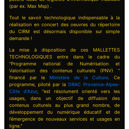
(par ex. Max Msp) .
Tout le savoir technologique indispensable à la
réalisation en concert des oeuvres du répertoire
du CIRM est désormais disponible sur simple
demande !
La mise à disposition de ces MALLETTES
TECHNOLOGIQUES entre dans le cadre du
"Programme national de Numérisation et
Valorisation des contenus culturels (PNV) "
financé par le
Ministère de la Culture
. Ce
programme, piloté par la
DRAC Provence-Alpes-
Côte d'Azur
, "est résolument orienté vers les
usages, dans un objectif de diffusion des
contenus culturels au plus grand nombre, de
développement du numérique éducatif et de
l’émergence de nouveaux services et usages en
ligne."