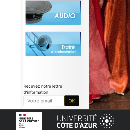
Recevez notre lettre
d'information