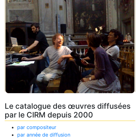
Le catalogue des œuvres diffusées
par le CIRM depuis 2000
par compositeur
par année de diffusion