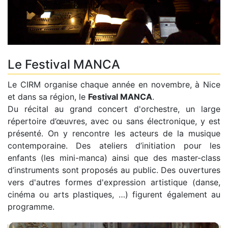
Le Festival MANCA
Le CIRM organise chaque année en novembre, à Nice
et dans sa région, le
Festival MANCA
.
Du récital au grand concert d'orchestre, un large
répertoire d’œuvres, avec ou sans électronique, y est
présenté. On y rencontre les acteurs de la musique
contemporaine. Des ateliers d’initiation pour les
enfants (les mini-manca) ainsi que des master-class
d’instruments sont proposés au public. Des ouvertures
vers d'autres formes d'expression artistique (danse,
cinéma ou arts plastiques, …) figurent également au
programme.