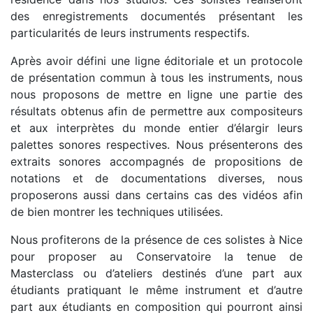
des enregistrements documentés présentant les
particularités de leurs instruments respectifs.
Après avoir défini une ligne éditoriale et un protocole
de présentation commun à tous les instruments, nous
nous proposons de mettre en ligne une partie des
résultats obtenus afin de permettre aux compositeurs
et aux interprètes du monde entier d’élargir leurs
palettes sonores respectives. Nous présenterons des
extraits sonores accompagnés de propositions de
notations et de documentations diverses, nous
proposerons aussi dans certains cas des vidéos afin
de bien montrer les techniques utilisées.
Nous profiterons de la présence de ces solistes à Nice
pour proposer au Conservatoire la tenue de
Masterclass ou d’ateliers destinés d’une part aux
étudiants pratiquant le même instrument et d’autre
part aux étudiants en composition qui pourront ainsi