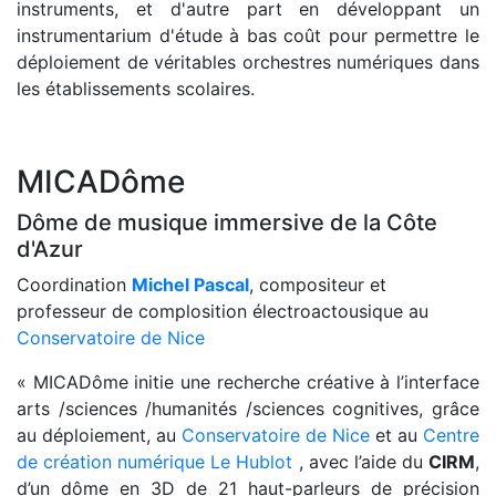
instruments, et d'autre part en développant un
instrumentarium d'étude à bas coût pour permettre le
déploiement de véritables orchestres numériques dans
les établissements scolaires.
MICADôme
Dôme de musique immersive de la Côte
d'Azur
Coordination
Michel Pascal
, compositeur et
professeur de complosition électroactousique au
Conservatoire de Nice
« MICADôme initie une recherche créative à l’interface
arts /sciences /humanités /sciences cognitives, grâce
au déploiement, au
Conservatoire de Nice
et au
Centre
de création numérique Le Hublot
, avec l’aide du
CIRM
,
d’un dôme en 3D de 21 haut-parleurs de précision