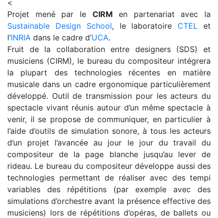
<
Projet mené par le
CIRM
en partenariat avec la
Sustainable Design School
, le laboratoire
CTEL
et
l’
INRIA
dans le cadre d’
UCA
.
Fruit de la collaboration entre designers (SDS) et
musiciens (CIRM), le bureau du compositeur intégrera
la plupart des technologies récentes en matière
musicale dans un cadre ergonomique particulièrement
développé. Outil de transmission pour les acteurs du
spectacle vivant réunis autour d’un même spectacle à
venir, il se propose de communiquer, en particulier à
l’aide d’outils de simulation sonore, à tous les acteurs
d’un projet l’avancée au jour le jour du travail du
compositeur de la page blanche jusqu’au lever de
rideau. Le bureau du compositeur développe aussi des
technologies permettant de réaliser avec des tempi
variables des répétitions (par exemple avec des
simulations d’orchestre avant la présence effective des
musiciens) lors de répétitions d’opéras, de ballets ou