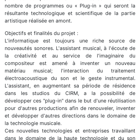
nombre de programmes ou « Plug-in » qui seront la
résultante technologique et scientifique de la partie
artistique réalisée en amont.
Objectifs et finalités du projet :
L'informatique est toujours une riche source de
nouveautés sonores. L'assistant musical, à l'écoute de
la créativité et au service de l'imaginaire du
compositeur est amené à inventer un nouveau
matériau musical; l'interaction du traitement
électroacoustique du son et le geste instrumental.
L'assistant, en augmentant sa période de résidence
dans les studios du CIRM, a la possibilité de
développer ces "plug-in" dans le but d'une réutilisation
pour d'autres productions afin de renouveler, inventer
et développer d'autres directions dans le domaine de
la technologie musicale.
Ces nouvelles technologies et entreprises travaillant
dans le domaine de la haute technologie et du son