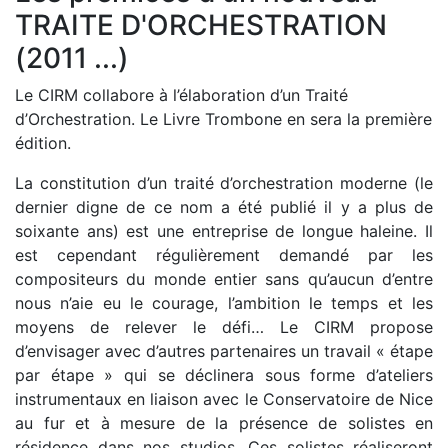
TRAITE D'ORCHESTRATION
(2011 ...)
Le CIRM collabore à l’élaboration d’un Traité
d’Orchestration. Le Livre Trombone en sera la première
édition.
La constitution d’un traité d’orchestration moderne (le
dernier digne de ce nom a été publié il y a plus de
soixante ans) est une entreprise de longue haleine. Il
est cependant régulièrement demandé par les
compositeurs du monde entier sans qu’aucun d’entre
nous n’aie eu le courage, l’ambition le temps et les
moyens de relever le défi… Le CIRM propose
d’envisager avec d’autres partenaires un travail « étape
par étape » qui se déclinera sous forme d’ateliers
instrumentaux en liaison avec le Conservatoire de Nice
au fur et à mesure de la présence de solistes en
résidence dans nos studios. Ces solistes réaliseront