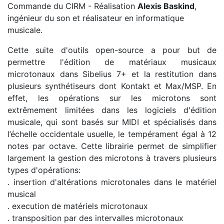
Commande du CIRM - Réalisation
Alexis Baskind
,
ingénieur du son et réalisateur en informatique
musicale.
Cette suite d'outils open-source a pour but de
permettre l'édition de matériaux musicaux
microtonaux dans Sibelius 7+ et la restitution dans
plusieurs synthétiseurs dont Kontakt et Max/MSP. En
effet, les opérations sur les microtons sont
extrêmement limitées dans les logiciels d'édition
musicale, qui sont basés sur MIDI et spécialisés dans
l’échelle occidentale usuelle, le tempérament égal à 12
notes par octave. Cette librairie permet de simplifier
largement la gestion des microtons à travers plusieurs
types d'opérations:
. insertion d'altérations microtonales dans le matériel
musical
. execution de matériels microtonaux
. transposition par des intervalles microtonaux