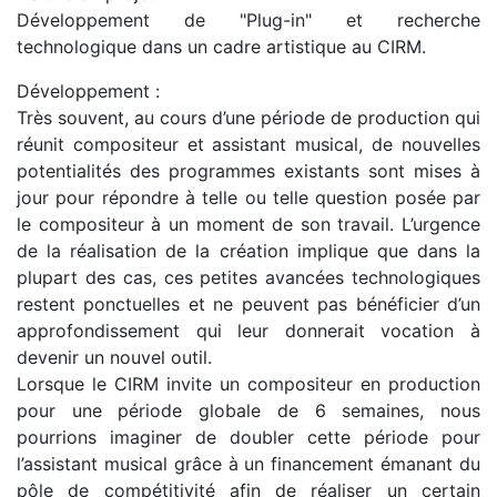
Développement de "Plug-in" et recherche
technologique dans un cadre artistique au CIRM.
Développement :
Très souvent, au cours d’une période de production qui
réunit compositeur et assistant musical, de nouvelles
potentialités des programmes existants sont mises à
jour pour répondre à telle ou telle question posée par
le compositeur à un moment de son travail. L’urgence
de la réalisation de la création implique que dans la
plupart des cas, ces petites avancées technologiques
restent ponctuelles et ne peuvent pas bénéficier d’un
approfondissement qui leur donnerait vocation à
devenir un nouvel outil.
Lorsque le CIRM invite un compositeur en production
pour une période globale de 6 semaines, nous
pourrions imaginer de doubler cette période pour
l’assistant musical grâce à un financement émanant du
pôle de compétitivité afin de réaliser un certain