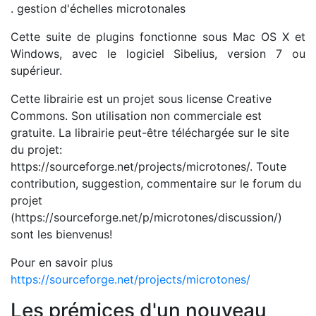
. gestion d'échelles microtonales
Cette suite de plugins fonctionne sous Mac OS X et
Windows, avec le logiciel Sibelius, version 7 ou
supérieur.
Cette librairie est un projet sous license Creative
Commons. Son utilisation non commerciale est
gratuite. La librairie peut-être téléchargée sur le site
du projet:
https://sourceforge.net/projects/microtones/. Toute
contribution, suggestion, commentaire sur le forum du
projet
(https://sourceforge.net/p/microtones/discussion/)
sont les bienvenus!
Pour en savoir plus
https://sourceforge.net/projects/microtones/
Les prémices d'un nouveau