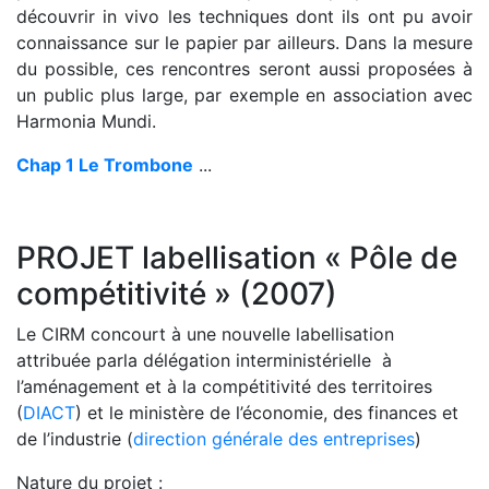
découvrir in vivo les techniques dont ils ont pu avoir
connaissance sur le papier par ailleurs. Dans la mesure
du possible, ces rencontres seront aussi proposées à
un public plus large, par exemple en association avec
Harmonia Mundi.
Chap 1 Le Trombone
...
PROJET labellisation « Pôle de
compétitivité » (2007)
Le CIRM concourt à une nouvelle labellisation
attribuée par
la délégation interministérielle à
l’aménagement et à la compétitivité des territoires
(
DIACT
) et le ministère de l’économie, des finances et
de l’industrie (
direction générale des entreprises
)
Nature du projet :