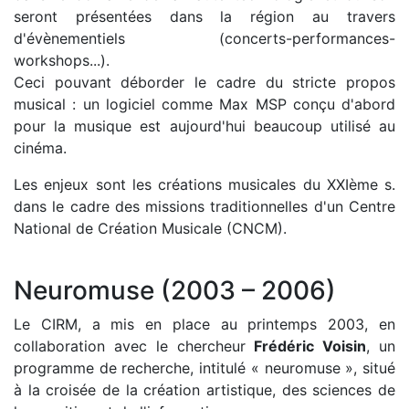
seront présentées dans la région au travers
d'évènementiels (concerts-performances-
workshops...).
Ceci pouvant déborder le cadre du stricte propos
musical : un logiciel comme Max MSP conçu d'abord
pour la musique est aujourd'hui beaucoup utilisé au
cinéma.
Les enjeux sont les créations musicales du XXIème s.
dans le cadre des missions traditionnelles d'un Centre
National de Création Musicale (CNCM).
Neuromuse (2003 – 2006)
Le CIRM, a mis en place au printemps 2003, en
collaboration avec le chercheur
Frédéric Voisin
, un
programme de recherche, intitulé « neuromuse », situé
à la croisée de la création artistique, des sciences de