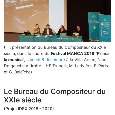
(Ill : présentation du Bureau du Compositeur du XXIe
siècle, dans le cadre du
Festival MANCA 2018 "Prima
la musica"
,
samedi 8 décembre
à la Villa Arson, Nice.
De gauche à droite : J-F Trubert, M. Larivière, F. Paris
et G. Belaïche)
Le Bureau du Compositeur du
XXIe siècle
(Projet IDEX 2018 - 2020)