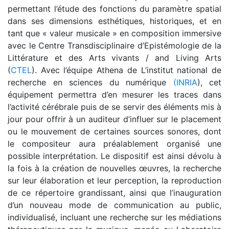
permettant l’étude des fonctions du paramètre spatial
dans ses dimensions esthétiques, historiques, et en
tant que « valeur musicale » en composition immersive
avec le Centre Transdisciplinaire d’Epistémologie de la
Littérature et des Arts vivants / and Living Arts
(
CTEL
). Avec l’équipe Athena de L’institut national de
recherche en sciences du numérique
(INRIA
), cet
équipement permettra d’en mesurer les traces dans
l’activité cérébrale puis de se servir des éléments mis à
jour pour offrir à un auditeur d’influer sur le placement
ou le mouvement de certaines sources sonores, dont
le compositeur aura préalablement organisé une
possible interprétation. Le dispositif est ainsi dévolu à
la fois à la création de nouvelles œuvres, la recherche
sur leur élaboration et leur perception, la reproduction
de ce répertoire grandissant, ainsi que l’inauguration
d’un nouveau mode de communication au public,
individualisé, incluant une recherche sur les médiations