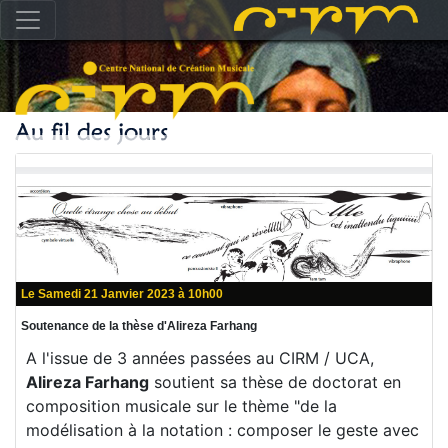
Le Samedi 21 Janvier 2023 à 10h00
Soutenance de la thèse d'Alireza Farhang
A l'issue de 3 années passées au CIRM / UCA,
Alireza Farhang
soutient sa thèse de doctorat en
composition musicale sur le thème "de la
modélisation à la notation : composer le geste avec