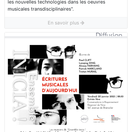
les nouvelles technologies dans les oeuvres
musicales transdisciplinaires".
En savoir plus