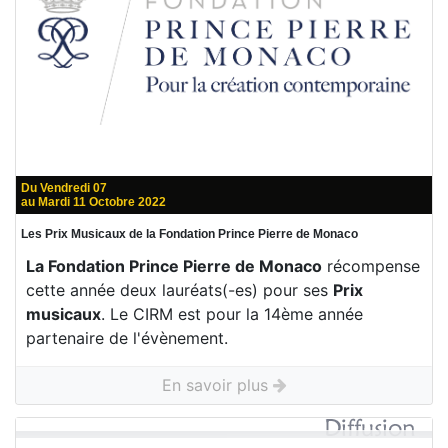
Du Vendredi 07
au Mardi 11 Octobre 2022
Les Prix Musicaux de la Fondation Prince Pierre de Monaco
La Fondation Prince Pierre de Monaco
récompense
cette année deux lauréats(-es) pour ses
Prix
musicaux
. Le CIRM est pour la 14ème année
partenaire de l'évènement.
En savoir plus