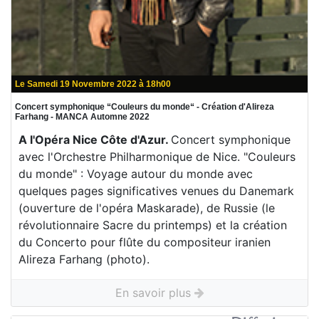
Le Samedi 19 Novembre 2022 à 18h00
Concert symphonique “Couleurs du monde“ - Création d'Alireza
Farhang - MANCA Automne 2022
A l'Opéra Nice Côte d'Azur.
Concert symphonique
avec l'Orchestre Philharmonique de Nice. "Couleurs
du monde" : Voyage autour du monde avec
quelques pages significatives venues du Danemark
(ouverture de l'opéra Maskarade), de Russie (le
révolutionnaire Sacre du printemps) et la création
du Concerto pour flûte du compositeur iranien
Alireza Farhang (photo).
En savoir plus