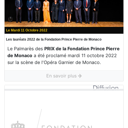
Le Mardi 11 Octobre 2022
Les lauréats 2022 de la Fondation Prince Pierre de Monaco
Le Palmarès des
PRIX de la Fondation Prince Pierre
de Monaco
a été proclamé mardi 11 octobre 2022
sur la scène de l'Opéra Garnier de Monaco.
En savoir plus