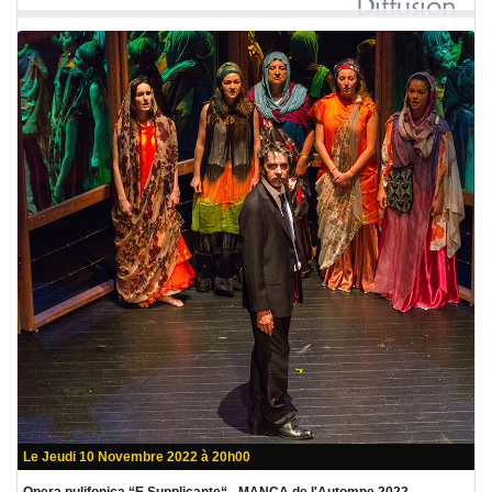
Le Jeudi 10 Novembre 2022 à 20h00