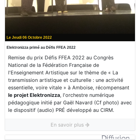
Le Jeudi 06 Octobre 2022
Elektronizza primé au Défis FFEA 2022
Remise du prix Défis FFEA 2022 au Congrès
National de la Fédération Française de
l'Enseignement Artistique sur le thème de « La
transmission artistique et culturelle : une activité
essentielle, voire vitale » à Amboise, récompensant
le projet Elektronizza
, l'orchestre numérique
pédagogique initié par Gaël Navard (Cf photo) avec
le dispositif (audio) PRÉ développé au CIRM.
En savoir plus