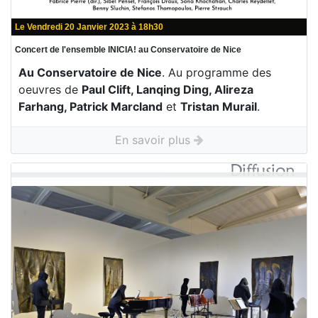
Le Vendredi 20 Janvier 2023 à 18h30
Concert de l'ensemble INICIA! au Conservatoire de Nice
Au Conservatoire de Nice
. Au programme des
oeuvres de
Paul Clift, Lanqing Ding, Alireza
Farhang, Patrick Marcland
et
Tristan Murail
.
En savoir plus