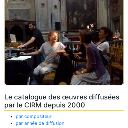
Le catalogue des œuvres diffusées
par le CIRM depuis 2000
par compositeur
par année de diffusion