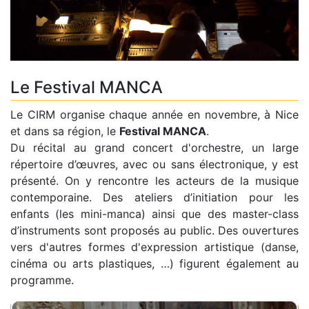
Le Festival MANCA
Le CIRM organise chaque année en novembre, à Nice
et dans sa région, le
Festival MANCA
.
Du récital au grand concert d'orchestre, un large
répertoire d’œuvres, avec ou sans électronique, y est
présenté. On y rencontre les acteurs de la musique
contemporaine. Des ateliers d’initiation pour les
enfants (les mini-manca) ainsi que des master-class
d’instruments sont proposés au public. Des ouvertures
vers d'autres formes d'expression artistique (danse,
cinéma ou arts plastiques, …) figurent également au
programme.