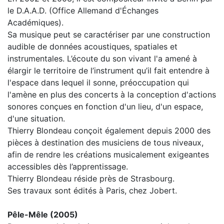
le D.A.A.D. (Office Allemand d'Échanges
Académiques).
Sa musique peut se caractériser par une construction
audible de données acoustiques, spatiales et
instrumentales. L’écoute du son vivant l'a amené à
élargir le territoire de l’instrument qu’il fait entendre à
l'espace dans lequel il sonne, préoccupation qui
l'amène en plus des concerts à la conception d'actions
sonores conçues en fonction d'un lieu, d'un espace,
d'une situation.
Thierry Blondeau conçoit également depuis 2000 des
pièces à destination des musiciens de tous niveaux,
afin de rendre les créations musicalement exigeantes
accessibles dès l’apprentissage.
Thierry Blondeau réside près de Strasbourg.
Ses travaux sont édités à Paris, chez Jobert.
Pêle-Mêle (2005)