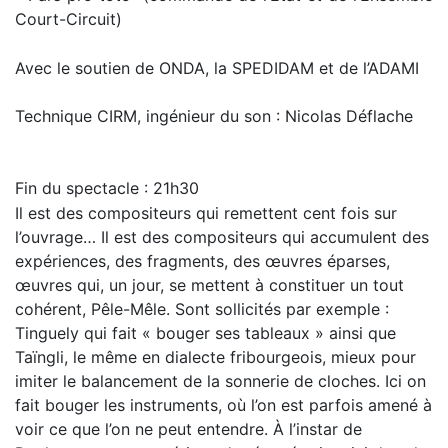
Court-Circuit)
Avec le soutien de ONDA, la SPEDIDAM et de l’ADAMI
Technique CIRM, ingénieur du son : Nicolas Déflache
Fin du spectacle : 21h30
Il est des compositeurs qui remettent cent fois sur
l’ouvrage… Il est des compositeurs qui accumulent des
expériences, des fragments, des œuvres éparses,
œuvres qui, un jour, se mettent à constituer un tout
cohérent, Pêle-Mêle. Sont sollicités par exemple :
Tinguely qui fait « bouger ses tableaux » ainsi que
Taïngli, le même en dialecte fribourgeois, mieux pour
imiter le balancement de la sonnerie de cloches. Ici on
fait bouger les instruments, où l’on est parfois amené à
voir ce que l’on ne peut entendre. À l’instar de