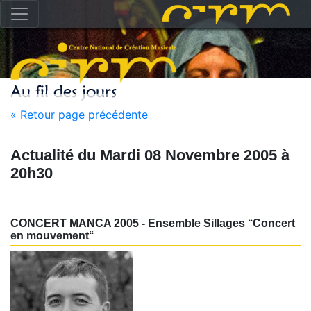
« Retour page précédente
Actualité du
Mardi 08 Novembre 2005
à
20h30
CONCERT MANCA 2005 - Ensemble Sillages ‘‘Concert
en mouvement‘‘