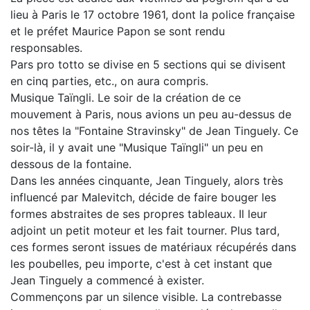
lieu à Paris le 17 octobre 1961, dont la police française
et le préfet Maurice Papon se sont rendu
responsables.
Pars pro totto se divise en 5 sections qui se divisent
en cinq parties, etc., on aura compris.
Musique Taïngli. Le soir de la création de ce
mouvement à Paris, nous avions un peu au-dessus de
nos têtes la "Fontaine Stravinsky" de Jean Tinguely. Ce
soir-là, il y avait une "Musique Taïngli" un peu en
dessous de la fontaine.
Dans les années cinquante, Jean Tinguely, alors très
influencé par Malevitch, décide de faire bouger les
formes abstraites de ses propres tableaux. Il leur
adjoint un petit moteur et les fait tourner. Plus tard,
ces formes seront issues de matériaux récupérés dans
les poubelles, peu importe, c'est à cet instant que
Jean Tinguely a commencé à exister.
Commençons par un silence visible. La contrebasse