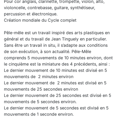
Pour cor anglais, clarinette, trompette, violon, alto,
violoncelle, contrebasse, guitare, synthétiseur,
percussion et électronique.
Création mondiale du Cycle complet
Pêle-mêle est un travail inspiré des arts plastiques en
général et du travail de Jean Tinguely en particulier.
Sans être un travail in situ, il s’adapte aux conditions
de son exécution, à son actualité. Pêle-Mêle
comprends 5 mouvements de 10 minutes environ, dont
le cinquième est la miniature des 4 précédents, ainsi :
Le dernier mouvement de 10 minutes est divisé en 5
mouvements de 2 minutes environ
Le dernier mouvement de 2 minutes est divisé en 5
mouvements de 25 secondes environ
Le dernier mouvement de 25 secondes est divisé en 5
mouvements de 5 secondes environ.
Le dernier mouvement de 5 secondes est divisé en 5
mouvements de 1 seconde environ.