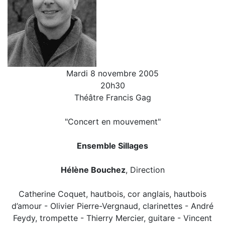
Mardi 8 novembre 2005
20h30
Théâtre Francis Gag
"Concert en mouvement"
Ensemble Sillages
Hélène Bouchez
, Direction
Catherine Coquet, hautbois, cor anglais, hautbois
d’amour - Olivier Pierre-Vergnaud, clarinettes - André
Feydy, trompette - Thierry Mercier, guitare - Vincent