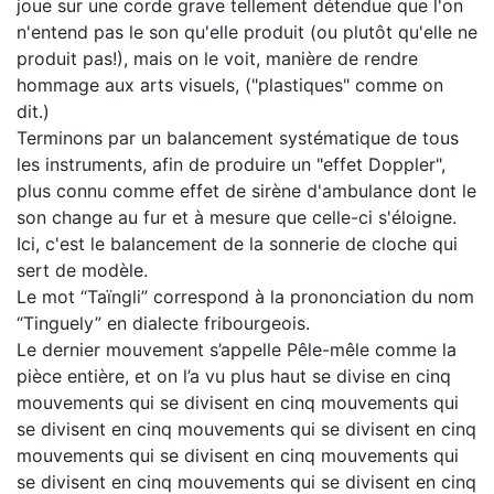
joue sur une corde grave tellement détendue que l'on
n'entend pas le son qu'elle produit (ou plutôt qu'elle ne
produit pas!), mais on le voit, manière de rendre
hommage aux arts visuels, ("plastiques" comme on
dit.)
Terminons par un balancement systématique de tous
les instruments, afin de produire un "effet Doppler",
plus connu comme effet de sirène d'ambulance dont le
son change au fur et à mesure que celle-ci s'éloigne.
Ici, c'est le balancement de la sonnerie de cloche qui
sert de modèle.
Le mot “Taïngli” correspond à la prononciation du nom
“Tinguely” en dialecte fribourgeois.
Le dernier mouvement s’appelle Pêle-mêle comme la
pièce entière, et on l’a vu plus haut se divise en cinq
mouvements qui se divisent en cinq mouvements qui
se divisent en cinq mouvements qui se divisent en cinq
mouvements qui se divisent en cinq mouvements qui
se divisent en cinq mouvements qui se divisent en cinq