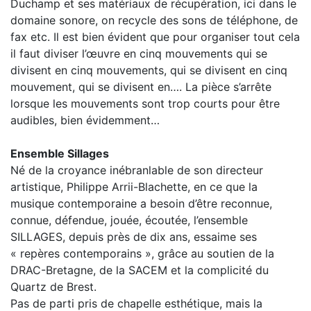
Duchamp et ses matériaux de récupération, ici dans le
domaine sonore, on recycle des sons de téléphone, de
fax etc. Il est bien évident que pour organiser tout cela
il faut diviser l’œuvre en cinq mouvements qui se
divisent en cinq mouvements, qui se divisent en cinq
mouvement, qui se divisent en…. La pièce s’arrête
lorsque les mouvements sont trop courts pour être
audibles, bien évidemment…
Ensemble Sillages
Né de la croyance inébranlable de son directeur
artistique, Philippe Arrii-Blachette, en ce que la
musique contemporaine a besoin d’être reconnue,
connue, défendue, jouée, écoutée, l’ensemble
SILLAGES, depuis près de dix ans, essaime ses
« repères contemporains », grâce au soutien de la
DRAC-Bretagne, de la SACEM et la complicité du
Quartz de Brest.
Pas de parti pris de chapelle esthétique, mais la