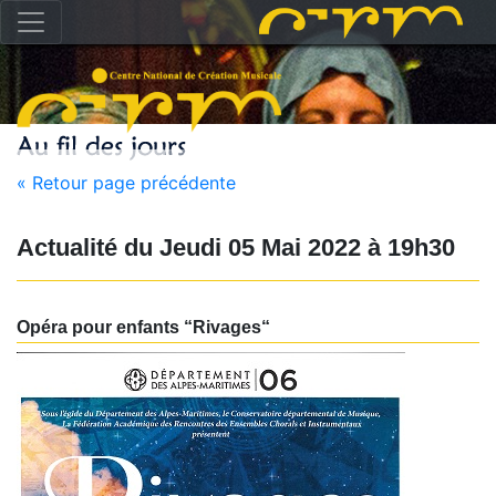
« Retour page précédente
Actualité du
Jeudi 05 Mai 2022
à
19h30
Opéra pour enfants “Rivages“