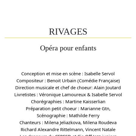
RIVAGES
Opéra pour enfants
Conception et mise en scène : Isabelle Servol
Compositeur : Benoit Urbain (Comédie Française)
Direction musicale et chef de choeur: Alain Joutard
Livretistes : Véronique Lamoureux & Isabelle Servol
Chorégraphies : Martine Kaisserlian
Préparation petit choeur : Marianne Gtn,
Scénographie : Mathilde Ferry
Chanteurs : Milena Jeliazkova, Milena Roudeva
Richard Alexandre Rittelmann, Vincent Natale