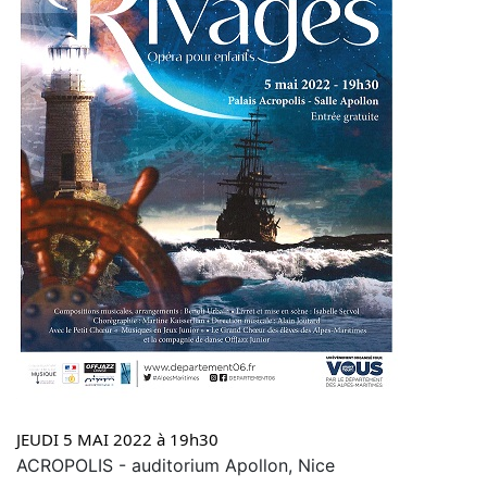
JEUDI 5 MAI 2022 à 19h30
ACROPOLIS - auditorium Apollon, Nice