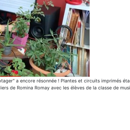
ager" a encore résonnée ! Plantes et circuits imprimés éta
eliers de Romina Romay avec les élèves de la classe de mus