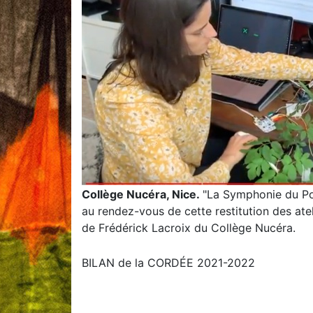
Collège Nucéra, Nice.
"La Symphonie du Pot
au rendez-vous de cette restitution des at
de Frédérick Lacroix du Collège Nucéra.
BILAN de la CORDÉE 2021-2022