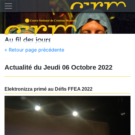
« Retour page précédente
Actualité du
Jeudi 06 Octobre 2022
Elektronizza primé au Défis FFEA 2022