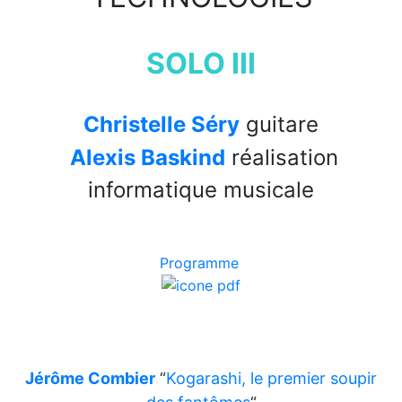
SOLO III
Christelle Séry
guitare
Alexis Baskind
réalisation
informatique musicale
Programme
Jérôme Combier
“
Kogarashi, le premier soupir