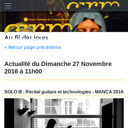
« Retour page précédente
Actualité du
Dimanche 27 Novembre
2016
à
11h00
SOLO III : Récital guitare et technologies - MANCA 2016