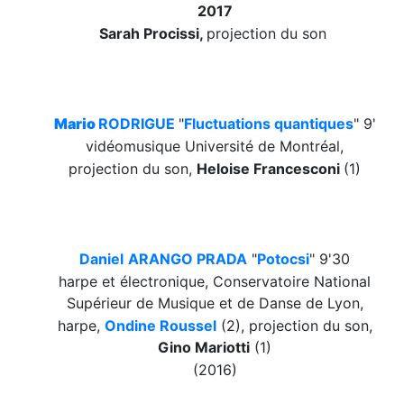
2017
Sarah Procissi,
projection du son
Mario
RODRIGUE
"
Fluctuations quantiques
"
9'
vidéomusique Université de Montréal,
projection du son,
Heloise Francesconi
(1)
Daniel
ARANGO PRADA
"
Potocsi
"
9'30
harpe et électronique, Conservatoire National
Supérieur de Musique et de Danse de Lyon,
harpe,
Ondine Roussel
(2)
,
projection du son
,
Gino Mariotti
(1)
(2016)