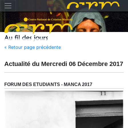
« Retour page précédente
Actualité du
Mercredi 06 Décembre 2017
FORUM DES ETUDIANTS - MANCA 2017