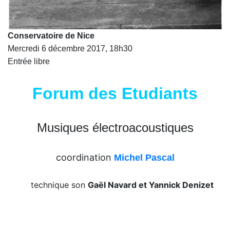
Conservatoire de Nice
Mercredi 6 décembre 2017, 18h30
Entrée libre
Forum des Etudiants
Musiques électroacoustiques
coordination
Michel Pascal
technique son
Gaël Navard
et
Yannick Denizet