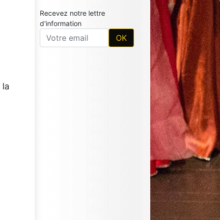
Recevez notre lettre
d'information
 la