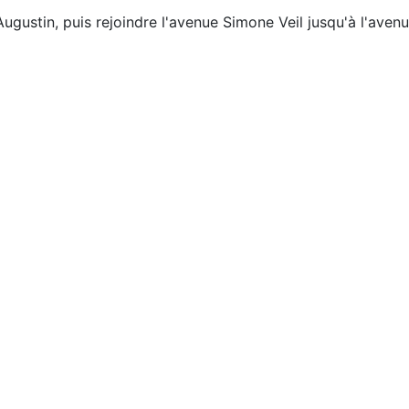
Augustin, puis rejoindre l'avenue Simone Veil jusqu'à l'aven