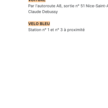
Par l'autoroute A8, sortie n° 51 Nice-Saint-
Claude Debussy
VELO BLEU
Station n° 1 et n° 3 à proximité