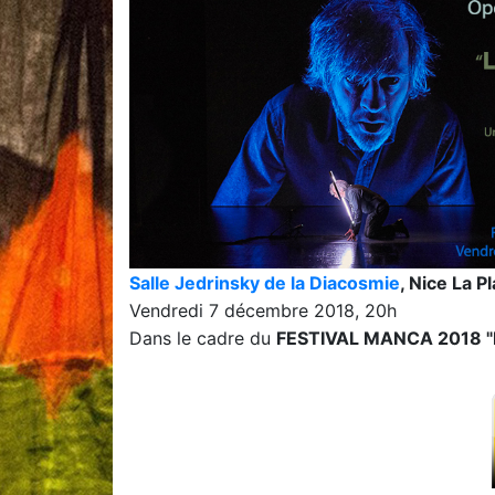
Salle Jedrinsky de la Diacosmie
,
Nice La Pl
Vendredi 7 décembre 2018, 20h
Dans le cadre du
FESTIVAL MANCA 2018 "Pr