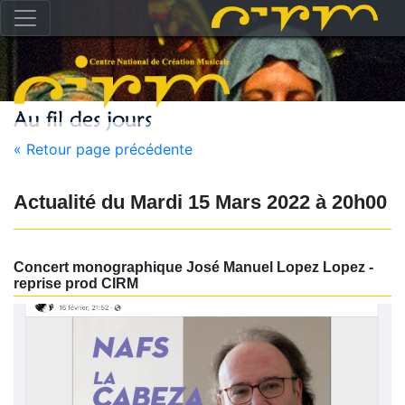
« Retour page précédente
Actualité du
Mardi 15 Mars 2022
à
20h00
Concert monographique José Manuel Lopez Lopez -
reprise prod CIRM