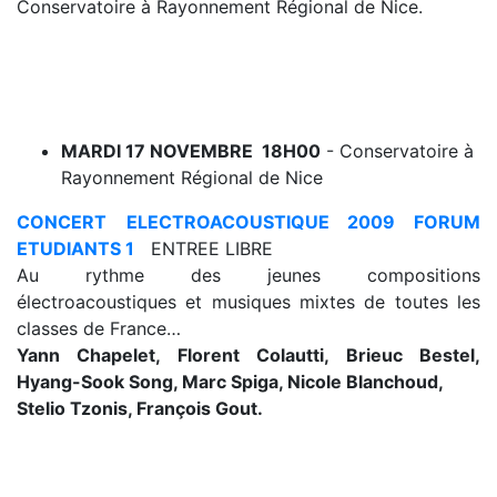
Conservatoire à Rayonnement Régional de Nice.
MARDI 17 NOVEMBRE 18H00
- Conservatoire à
Rayonnement Régional de Nice
CONCERT
ELECTROACOUSTIQUE 2009 FORUM
ETUDIANTS 1
ENTREE LIBRE
Au rythme des jeunes compositions
électroacoustiques et musiques mixtes de toutes les
classes de France…
Yann Chapelet, Florent Colautti, Brieuc Bestel,
Hyang-Sook Song, Marc Spiga, Nicole Blanchoud,
Stelio Tzonis, François Gout.