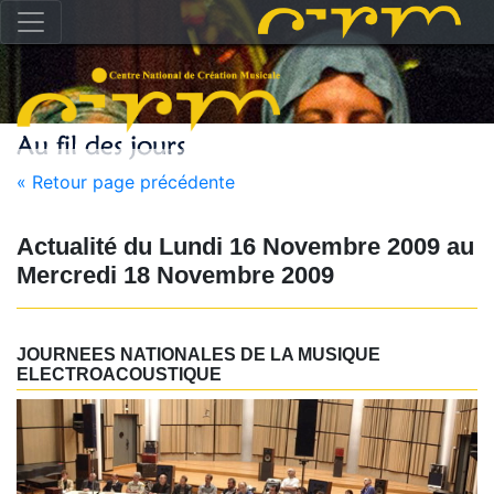
« Retour page précédente
Actualité du
Lundi 16 Novembre 2009
au
Mercredi 18 Novembre 2009
JOURNEES NATIONALES DE LA MUSIQUE
ELECTROACOUSTIQUE