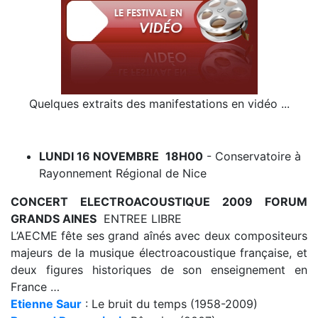
Quelques extraits des manifestations en vidéo ...
LUNDI 16 NOVEMBRE
18H00
- Conservatoire à
Rayonnement Régional de Nice
CONCERT ELECTROACOUSTIQUE 2009 FORUM
GRANDS AINES
ENTREE LIBRE
L’AECME fête ses grand aînés avec deux compositeurs
majeurs de la musique électroacoustique française, et
deux figures historiques de son enseignement en
France …
Etienne Saur
: Le bruit du temps (1958-2009)