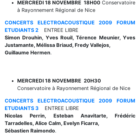
MERCREDI 18 NOVEMBRE 18H00
Conservatoire
à Rayonnement Régional de Nice
CONCERTS ELECTROACOUSTIQUE 2009 FORUM
ETUDIANTS 2
ENTREE LIBRE
Simon Drouhin, Yves Rouil, Térence Meunier, Yves
Justamante, Mélissa Briaud, Fredy Vallejos,
Guillaume Hermen
.
MERCREDI 18 NOVEMBRE 20H30
Conservatoire à Rayonnement Régional de Nice
CONCERTS ELECTROACOUSTIQUE 2009 FORUM
ETUDIANTS 3
ENTREE LIBRE
Nicolas Perrin, Esteban Anavitarte, Frédéric
Tarradelles, Alice Calm, Evelyn Ficarra,
Sébastien Raimondo
.