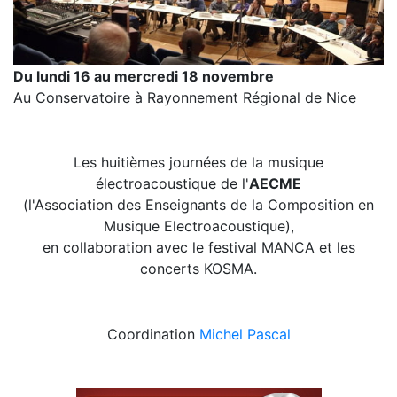
Du lundi 16 au mercredi 18 novembre
Au Conservatoire à Rayonnement Régional de Nice
Les huitièmes journées de la musique
électroacoustique de l'
AECME
(l'Association des Enseignants de la Composition en
Musique Electroacoustique),
en collaboration avec le festival MANCA et les
concerts KOSMA.
Coordination
Michel Pascal