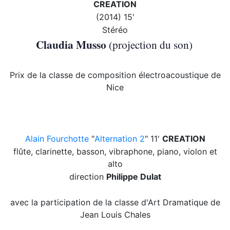
CREATION
(2014) 15'
Stéréo
Claudia Musso
(projection du son)
Prix de la classe de composition électroacoustique de
Nice
Alain Fourchotte
"
Alternation 2
" 11'
CREATION
flûte, clarinette, basson, vibraphone, piano, violon et
alto
direction
Philippe Dulat
avec la participation de la classe d'Art Dramatique de
Jean Louis Chales