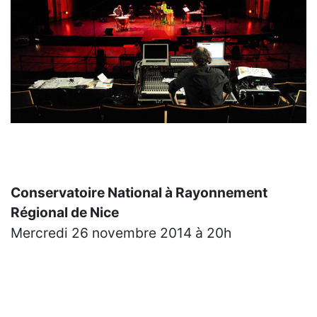
Conservatoire National à Rayonnement
Régional de Nice
Mercredi 26 novembre 2014 à 20h