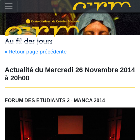
« Retour page précédente
Actualité du
Mercredi 26 Novembre 2014
à
20h00
FORUM DES ETUDIANTS 2 - MANCA 2014