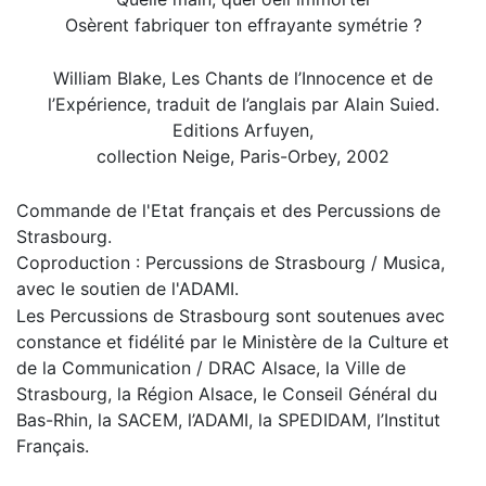
Osèrent fabriquer ton effrayante symétrie ?
William Blake, Les Chants de l’Innocence et de
l’Expérience, traduit de l’anglais par Alain Suied.
Editions Arfuyen,
collection Neige, Paris-Orbey, 2002
Commande de l'Etat français et des Percussions de
Strasbourg.
Coproduction : Percussions de Strasbourg / Musica,
avec le soutien de l'ADAMI.
Les Percussions de Strasbourg sont soutenues avec
constance et fidélité par le Ministère de la Culture et
de la Communication / DRAC Alsace, la Ville de
Strasbourg, la Région Alsace, le Conseil Général du
Bas-Rhin, la SACEM, l’ADAMI, la SPEDIDAM, l’Institut
Français.