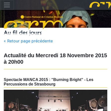
« Retour page précédente
Actualité du
Mercredi 18 Novembre 2015
à
20h00
Spectacle MANCA 2015 : “Burning Bright“ - Les
Percussions de Strasbourg