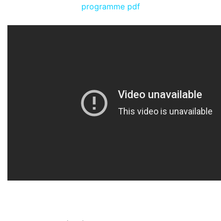
programme pdf