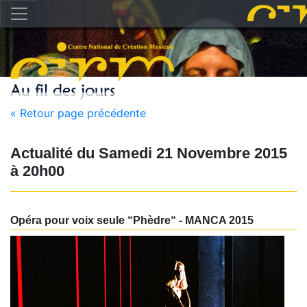
« Retour page précédente
Actualité du
Samedi 21 Novembre 2015
à
20h00
Opéra pour voix seule “Phèdre“ - MANCA 2015