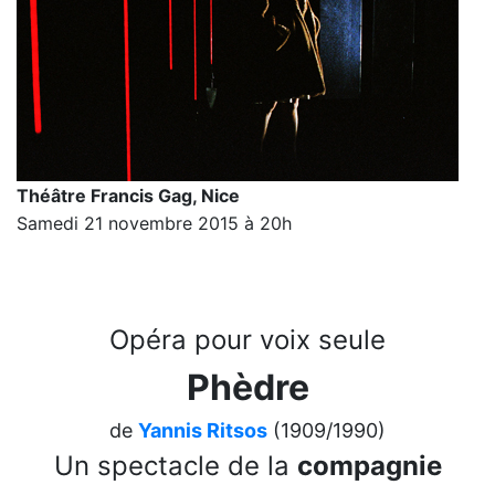
Théâtre Francis Gag, Nice
Samedi 21 novembre 2015 à 20h
Opéra pour voix seule
Phèdre
de
Yannis Ritsos
(1909/1990)
Un spectacle de la
compagnie