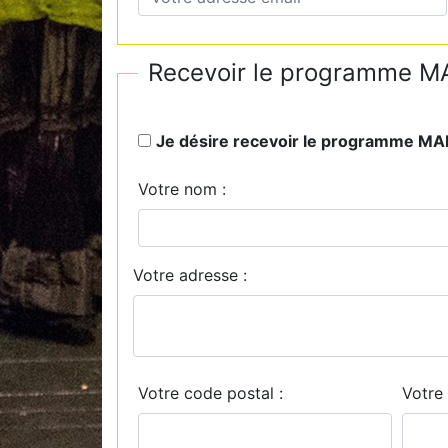
Recevoir le programme MA
Je désire recevoir le programme M
Votre nom :
Votre adresse :
Votre code postal :
Votre 