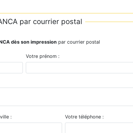
NCA par courrier postal
ANCA dès son impression
par courrier postal
Votre prénom :
ville :
Votre téléphone :