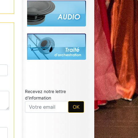
Recevez notre lettre
d'information