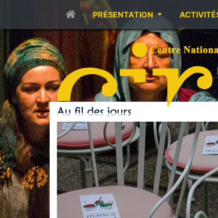
PRÉSENTATION
ACTIVITÉ