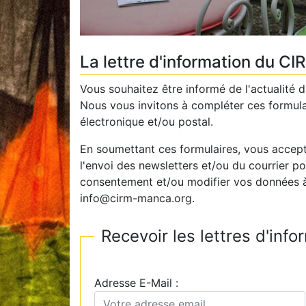
La lettre d'information du CI
Vous souhaitez être informé de l'actualité d
Nous vous invitons à compléter ces formulair
électronique et/ou postal.
En soumettant ces formulaires, vous accepte
l'envoi des newsletters et/ou du courrier 
consentement et/ou modifier vos données 
info@cirm-manca.org.
Recevoir les lettres d'inf
Adresse E-Mail :