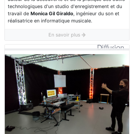
technologiques d'un studio d'enregistrement et du
travail de
Monica Gil Giraldo
, ingénieur du son et
réalisatrice en informatique musicale.
En savoir plus