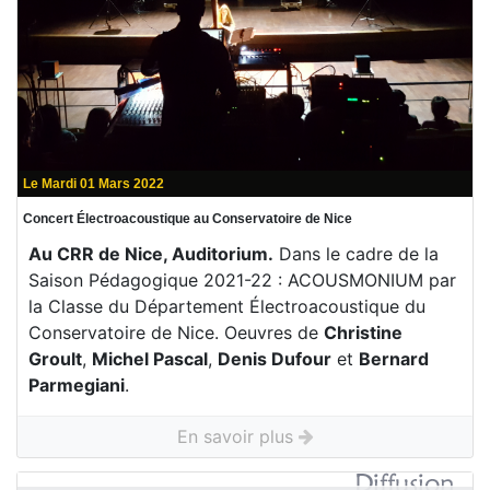
Le Mardi 01 Mars 2022
Concert Électroacoustique au Conservatoire de Nice
Au CRR de Nice, Auditorium.
Dans le cadre de la
Saison Pédagogique 2021-22 : ACOUSMONIUM par
la Classe du Département Électroacoustique du
Conservatoire de Nice. Oeuvres de
Christine
Groult
,
Michel Pascal
,
Denis Dufour
et
Bernard
Parmegiani
.
En savoir plus