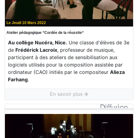
Le Jeudi 10 Mars 2022
Atelier pédagogique “Cordée de la réussite“
Au collège Nucéra, Nice.
Une classe d'élèves de 3e
de
Frédérick Lacroix
, professeur de musique,
participent à des ateliers de sensibilisation aux
logiciels utilisés pour la composition assistée par
ordinateur (CAO) initiés par le compositeur
Alieza
Farhang
.
En savoir plus