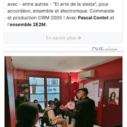
avec - entre autres - "El arte de la siesta", pour
accordéon, ensemble et électronique. Commande
et production CIRM 2005 ! Avec
Pascal Contet
et
l'
ensemble 2E2M
.
En savoir plus