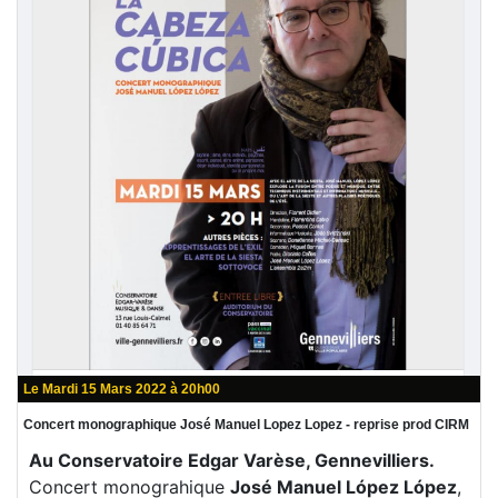
Le Mardi 15 Mars 2022 à 20h00
Concert monographique José Manuel Lopez Lopez - reprise prod CIRM
Au Conservatoire Edgar Varèse, Gennevilliers.
Concert monograhique
José Manuel López López
,