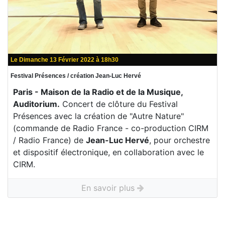
Le Dimanche 13 Février 2022 à 18h30
Festival Présences / création Jean-Luc Hervé
Paris -
Maison de la Radio et de la Musique,
Auditorium.
Concert de clôture du Festival
Présences avec la création de "Autre Nature"
(commande de Radio France - co-production CIRM
/ Radio France) de
Jean-Luc Hervé
, pour orchestre
et dispositif électronique, en collaboration avec le
CIRM.
En savoir plus