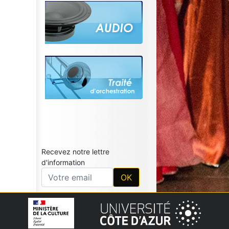
Recevez notre lettre
d'information