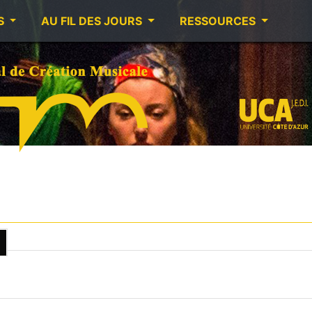
S
AU FIL DES JOURS
RESSOURCES