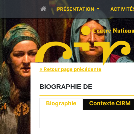
PRÉSENTATION
ACTIVITÉ
« Retour page précédente
BIOGRAPHIE DE
Biographie
Contexte CIRM