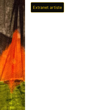
Extranet artiste