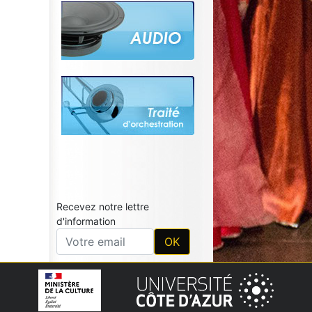
Recevez notre lettre
d'information