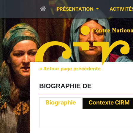
PRÉSENTATION
ACTIVITÉ
« Retour page précédente
BIOGRAPHIE DE
Biographie
Contexte CIRM