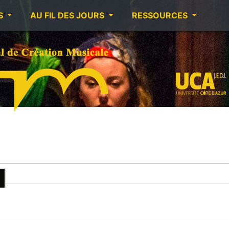
S
AU FIL DES JOURS
RESSOURCES