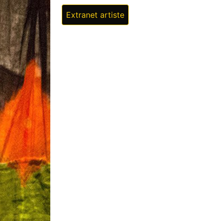
Extranet artiste