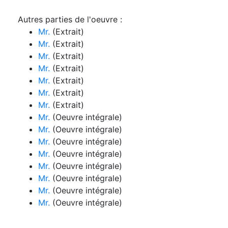
Autres parties de l'oeuvre :
Mr.
(Extrait)
Mr.
(Extrait)
Mr.
(Extrait)
Mr.
(Extrait)
Mr.
(Extrait)
Mr.
(Extrait)
Mr.
(Extrait)
Mr.
(Oeuvre intégrale)
Mr.
(Oeuvre intégrale)
Mr.
(Oeuvre intégrale)
Mr.
(Oeuvre intégrale)
Mr.
(Oeuvre intégrale)
Mr.
(Oeuvre intégrale)
Mr.
(Oeuvre intégrale)
Mr.
(Oeuvre intégrale)