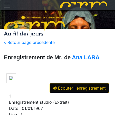
« Retour page précédente
Enregistrement de Mr. de
Ana LARA
Ecouter l'enregistrement
1
Enregistrement studio (Extrait)
Date : 01/01/1967
Lieu : 1