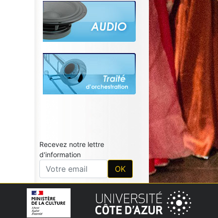
Recevez notre lettre
d'information