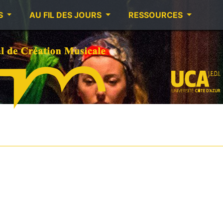
S
AU FIL DES JOURS
RESSOURCES