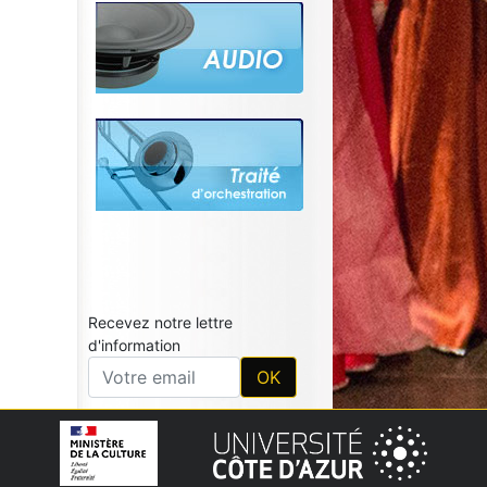
Recevez notre lettre
d'information