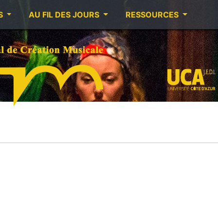
S
AU FIL DES JOURS
RESSOURCES