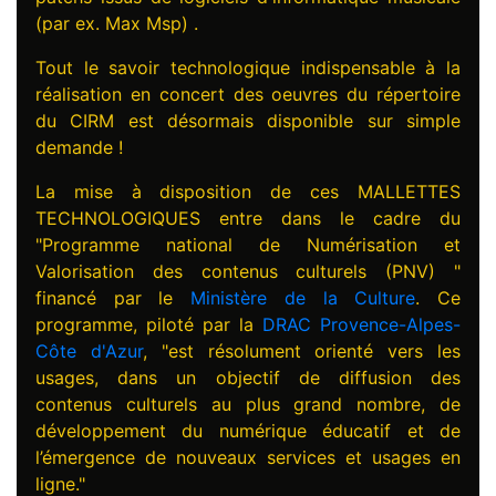
(par ex. Max Msp) .
Tout le savoir technologique indispensable à la
réalisation en concert des oeuvres du répertoire
du CIRM est désormais disponible sur simple
demande !
La mise à disposition de ces MALLETTES
TECHNOLOGIQUES entre dans le cadre du
"Programme national de Numérisation et
Valorisation des contenus culturels (PNV) "
financé par le
Ministère de la Culture
. Ce
programme, piloté par la
DRAC Provence-Alpes-
Côte d'Azur
, "est résolument orienté vers les
usages, dans un objectif de diffusion des
contenus culturels au plus grand nombre, de
développement du numérique éducatif et de
l’émergence de nouveaux services et usages en
ligne."