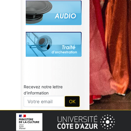
Recevez notre lettre
d'information