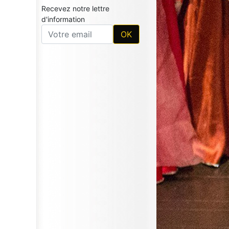
Recevez notre lettre
d'information