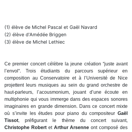
(1) élève de Michel Pascal et Gaël Navard
(2) élève d'Amédée Briggen
(3) élève de Michel Lethiec
Ce premier concert célèbre la jeune création “juste avant
l’envol“. Trois étudiants du parcours supérieur en
composition au Conservatoire et à l’Université de Nice
projettent leurs musiques au sein du grand orchestre de
haut-parleurs, l’acousmonium, jouant d’une écoute en
multiphonie qui vous immerge dans des espaces sonores
imaginaires en grande dimension. Dans ce concert mixte
où s’invite les études pour piano du compositeur
Gaël
Tissot
, préfigurant le thème du concert suivant,
Christophe Robert
et
Arthur Arsenne
ont composé des