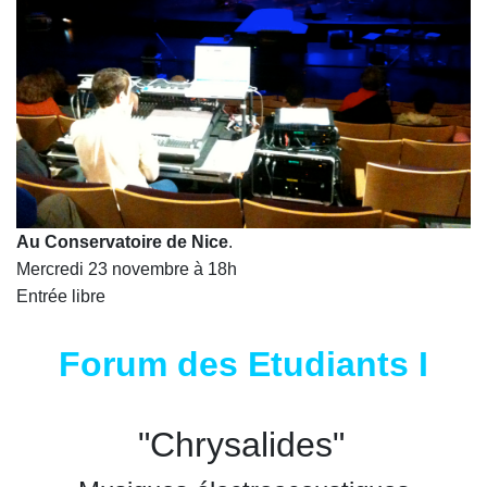
Au Conservatoire de Nice
.
Mercredi 23 novembre à 18h
Entrée libre
Forum des Etudiants I
"Chrysalides"