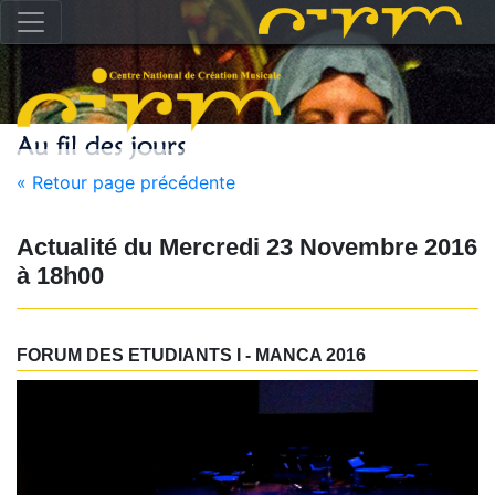
« Retour page précédente
Actualité du
Mercredi 23 Novembre 2016
à
18h00
FORUM DES ETUDIANTS I - MANCA 2016