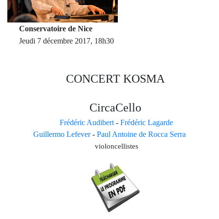
Conservatoire de Nice
Jeudi 7 décembre 2017, 18h30
CONCERT KOSMA
CircaCello
Frédéric Audibert
-
Frédéric Lagarde
Guillermo Lefever
-
Paul Antoine de Rocca Serra
violoncellistes