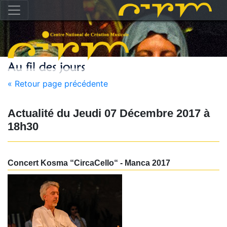
« Retour page précédente
Actualité du
Jeudi 07 Décembre 2017
à
18h30
Concert Kosma “CircaCello“ - Manca 2017