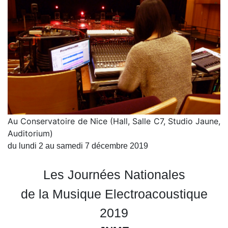
Au Conservatoire de Nice (Hall, Salle C7, Studio Jaune,
Auditorium)
du lundi 2 au samedi 7 décembre 2019
Les Journées Nationales
de la Musique Electroacoustique
2019