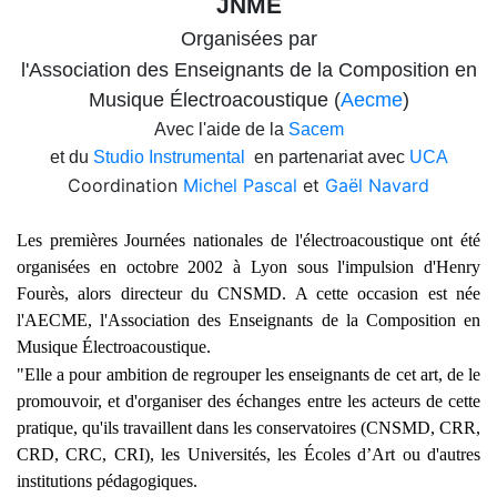
JNME
Organisées par
l'Association des Enseignants de la Composition en
Musique Électroacoustique
(
Aecme
)
Avec l'aide de la
Sacem
et du
Studio Instrumental
en partenariat avec
UCA
Coordination
Michel Pascal
et
Gaël Navard
Les premières Journées nationales de l'électroacoustique ont été
organisées en octobre 2002 à Lyon sous l'impulsion d'Henry
Fourès, alors directeur du CNSMD. A cette occasion est née
l'AECME,
l'Association des Enseignants de la Composition en
Musique Électroacoustique.
"Elle a pour ambition de regrouper les enseignants de cet art, de le
promouvoir, et d'organiser des échanges entre les acteurs de cette
pratique, qu'ils travaillent dans les conservatoires (CNSMD, CRR,
CRD, CRC, CRI), les Universités, les Écoles d’Art ou d'autres
institutions pédagogiques.