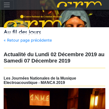
« Retour page précédente
Actualité du
Lundi 02 Décembre 2019
au
Samedi 07 Décembre 2019
Les Journées Nationales de la Musique
Electroacoustique - MANCA 2019