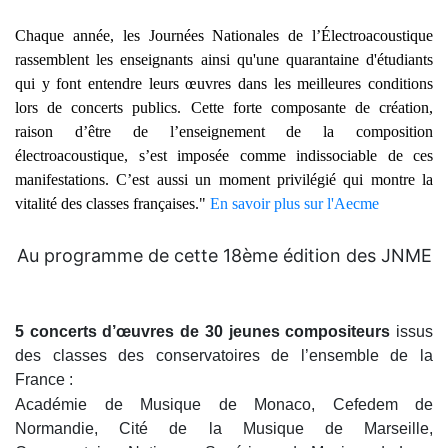
Chaque année, les Journées Nationales de l’Électroacoustique
rassemblent les enseignants ainsi qu'une quarantaine d'étudiants
qui y font entendre leurs œuvres dans les meilleures conditions
lors de concerts publics. Cette forte composante de création,
raison d’être de l’enseignement de la composition
électroacoustique, s’est imposée comme indissociable de ces
manifestations. C’est aussi un moment privilégié qui montre la
vitalité des classes françaises."
En savoir plus sur l'Aecme
Au programme de cette 18ème édition des JNME
5 concerts d’œuvres de 30 jeunes compositeurs
issus
des classes des conservatoires de l’ensemble de la
France :
Académie de Musique de Monaco, Cefedem de
Normandie, Cité de la Musique de Marseille,