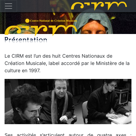
Le CIRM est l’un des huit Centres Nationaux de
Création Musicale, label accordé par le Ministère de la
culture en 1997.
Ses activités s’articulent autour de quatre axes :