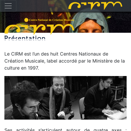
Le CIRM est l’un des huit Centres Nationaux de
Création Musicale, label accordé par le Ministère de la
culture en 1997.
Ses activités s’articulent autour de quatre axes :