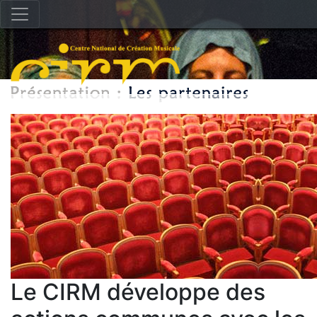
Le CIRM développe des