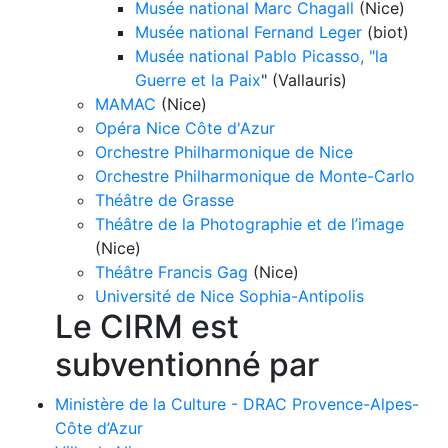
Musée national Marc Chagall
(Nice)
Musée national Fernand Leger
(biot)
Musée national Pablo Picasso, "la
Guerre et la Paix
" (Vallauris)
MAMAC
(Nice)
Opéra Nice Côte d'Azur
Orchestre Philharmonique de Nice
Orchestre Philharmonique de Monte-Carlo
Théâtre de Grasse
Théâtre de la Photographie et de l’image
(Nice)
Théâtre Francis Gag
(Nice)
Université de Nice Sophia-Antipolis
Le CIRM est
subventionné par
Ministère de la Culture - DRAC Provence-Alpes-
Côte d’Azur