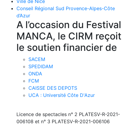
Ville de Nice
Conseil Régional Sud Provence-Alpes-Côte
d’Azur
A l’occasion du Festival
MANCA, le CIRM reçoit
le soutien financier de
SACEM
SPEDIDAM
ONDA
FCM
CAISSE DES DEPOTS
UCA : Université Côte D'Azur
Licence de spectacles n° 2 PLATESV-R-2021-
006108 et n° 3 PLATESV-R-2021-006106