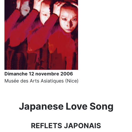
Dimanche 12 novembre 2006
Musée des Arts Asiatiques (Nice)
Japanese Love Song
REFLETS JAPONAIS