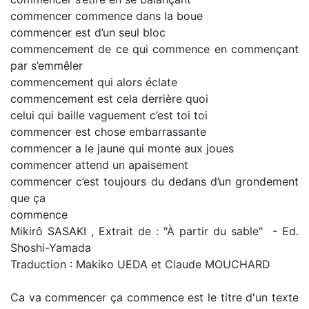
commencer commence dans la boue
commencer est d’un seul bloc
commencement de ce qui commence en commençant
par s’emmêler
commencement qui alors éclate
commencement est cela derrière quoi
celui qui baille vaguement c’est toi toi
commencer est chose embarrassante
commencer a le jaune qui monte aux joues
commencer attend un apaisement
commencer c’est toujours du dedans d’un grondement
que ça
commence
Mikirô SASAKI , Extrait de : "À partir du sable" - Ed.
Shoshi-Yamada
Traduction : Makiko UEDA et Claude MOUCHARD
Ca va commencer ça commence est le titre d'un texte