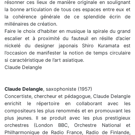
résonner ces lieux de manière originale en soulignant
la bonne articulation de tous ces espaces entre eux et
la cohérence générale de ce splendide écrin de
millénaires de création.
Faire le choix d’habiter en musique la spirale du grand
escalier et à proximité du fauteuil en résille d’acier
nickelé du designer japonais Shiro Kuramata est
l’occasion de manifester la notion de temps circulaire
si caractéristique de l’art asiatique.
Claude Delangle
Claude Delangle
, saxophoniste (1957)
Concertiste, chercheur et pédagogue, Claude Delangle
enrichit le répertoire en collaborant avec les
compositeurs les plus renommés et en promouvant les
plus jeunes. Il se produit avec les plus prestigieux
orchestres (London BBC, Orchestre National et
Philharmonique de Radio France, Radio de Finlande,