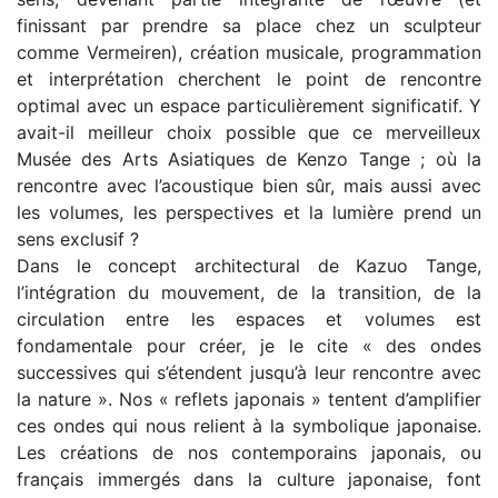
finissant par prendre sa place chez un sculpteur
comme Vermeiren), création musicale, programmation
et interprétation cherchent le point de rencontre
optimal avec un espace particulièrement significatif. Y
avait-il meilleur choix possible que ce merveilleux
Musée des Arts Asiatiques de Kenzo Tange ; où la
rencontre avec l’acoustique bien sûr, mais aussi avec
les volumes, les perspectives et la lumière prend un
sens exclusif ?
Dans le concept architectural de Kazuo Tange,
l’intégration du mouvement, de la transition, de la
circulation entre les espaces et volumes est
fondamentale pour créer, je le cite « des ondes
successives qui s’étendent jusqu’à leur rencontre avec
la nature ». Nos « reflets japonais » tentent d’amplifier
ces ondes qui nous relient à la symbolique japonaise.
Les créations de nos contemporains japonais, ou
français immergés dans la culture japonaise, font