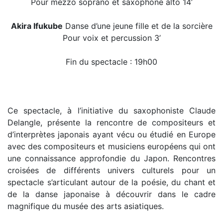
Pour mezzo soprano et saxophone alto 14’
Akira Ifukube
Danse d’une jeune fille et de la sorcière
Pour voix et percussion 3’
Fin du spectacle : 19h00
Ce spectacle, à l’initiative du saxophoniste Claude
Delangle, présente la rencontre de compositeurs et
d’interprètes japonais ayant vécu ou étudié en Europe
avec des compositeurs et musiciens européens qui ont
une connaissance approfondie du Japon. Rencontres
croisées de différents univers culturels pour un
spectacle s’articulant autour de la poésie, du chant et
de la danse japonaise à découvrir dans le cadre
magnifique du musée des arts asiatiques.