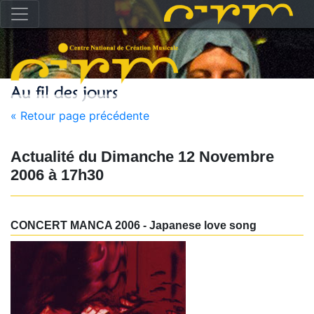
« Retour page précédente
Actualité du
Dimanche 12 Novembre
2006
à
17h30
CONCERT MANCA 2006 - Japanese love song