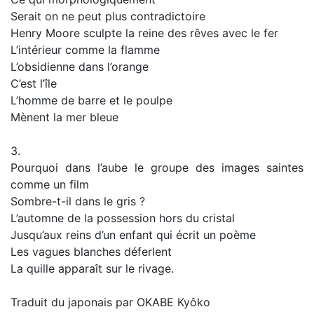
Serait on ne peut plus contradictoire
Henry Moore sculpte la reine des rêves avec le fer
L’intérieur comme la flamme
L’obsidienne dans l’orange
C’est l’île
L’homme de barre et le poulpe
Mènent la mer bleue
3.
Pourquoi dans l’aube le groupe des images saintes
comme un film
Sombre-t-il dans le gris ?
L’automne de la possession hors du cristal
Jusqu’aux reins d’un enfant qui écrit un poème
Les vagues blanches déferlent
La quille apparaît sur le rivage.
Traduit du japonais par OKABE Kyôko