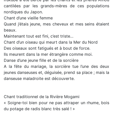
cantilées par les grands-mères de ces populations
nordiques du Japon.
Chant d’une vieille femme
Quand j’étais jeune, mes cheveux et mes seins étaient
beaux.
Maintenant tout est fini, c’est triste…
Chant d’un oiseau qui meurt dans la Mer du Nord
Des oiseaux sont fatigués et à bout de force.
Ils meurent dans la mer étrangère comme moi.
Danse d’une jeune fille et de la sorcière
A la fête du mariage, la sorcière tue l’une des deux
jeunes danseuses et, déguisée, prend sa place ; mais la
danseuse maladroite est découverte.
Chant traditionnel de la Rivière Mogami
« Soigne-toi bien pour ne pas attraper un rhume, bois
du potage de radis blanc très salé ! »