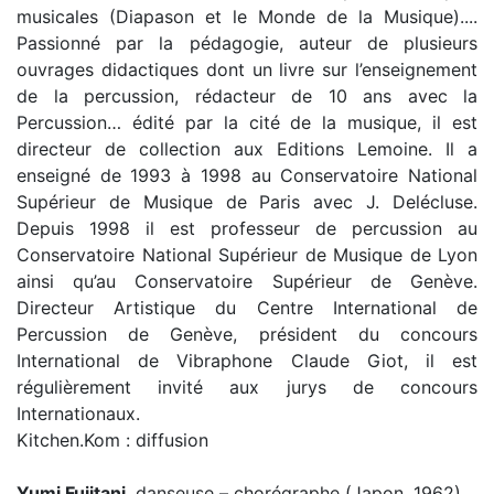
musicales (Diapason et le Monde de la Musique)....
Passionné par la pédagogie, auteur de plusieurs
ouvrages didactiques dont un livre sur l’enseignement
de la percussion, rédacteur de 10 ans avec la
Percussion… édité par la cité de la musique, il est
directeur de collection aux Editions Lemoine. Il a
enseigné de 1993 à 1998 au Conservatoire National
Supérieur de Musique de Paris avec J. Delécluse.
Depuis 1998 il est professeur de percussion au
Conservatoire National Supérieur de Musique de Lyon
ainsi qu’au Conservatoire Supérieur de Genève.
Directeur Artistique du Centre International de
Percussion de Genève, président du concours
International de Vibraphone Claude Giot, il est
régulièrement invité aux jurys de concours
Internationaux.
Kitchen.Kom : diffusion
Yumi Fujitani
, danseuse – chorégraphe (Japon, 1962)