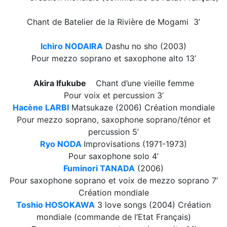
Chant de Batelier de la Rivière de Mogami 3’
Ichiro NODAIRA
Dashu no sho (2003)
Pour mezzo soprano et saxophone alto 13’
Akira Ifukube
Chant d’une vieille femme
Pour voix et percussion 3’
Hacène LARBI
Matsukaze (2006) Création mondiale
Pour mezzo soprano, saxophone soprano/ténor et
percussion 5’
Ryo NODA
Improvisations (1971-1973)
Pour saxophone solo 4’
Fuminori TANADA
(2006)
Pour saxophone soprano et voix de mezzo soprano 7’
Création mondiale
Toshio HOSOKAWA
3 love songs (2004) Création
mondiale (commande de l’Etat Français)