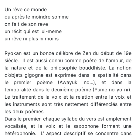
Un rêve ce monde
ou après le moindre somme
on fait de son reve
un récit qui est lui-meme
un rêve ni plus ni moins
Ryokan est un bonze célèbre de Zen du début de 19e
siècle. Il est aussi connu comme poète de l'amour, de
la nature et de la philosophie bouddhiste. La notion
d’objets gigogne est exprimée dans la spatialité dans
le premier poème (Awayuki no...), et dans la
temporalité dans le deuxième poème (Yume no yo ni).
Le traitement de la voix et la relation entre la voix et
les instruments sont très nettement différenciés entre
les deux poèmes.
Dans le premier, chaque syllabe du vers est amplement
vocalisée, et la voix et le saxophone forment une
hétérophonie. L’ aspect descriptif se concentre dans