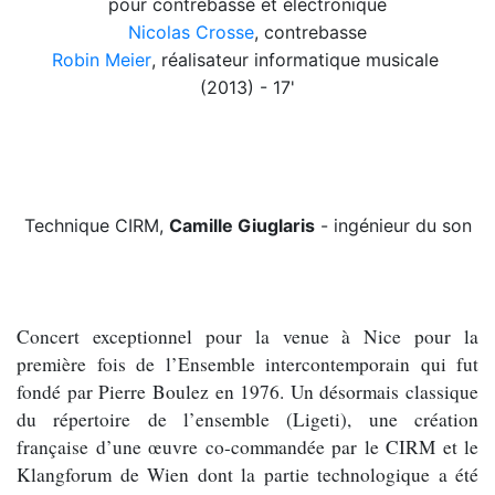
pour contrebasse et électronique
Nicolas Crosse
,
contrebasse
Robin Meier
, réalisateur informatique musicale
(2013) - 17'
Technique CIRM,
Camille Giuglaris
- ingénieur du son
Concert exceptionnel pour la venue à Nice pour la
première fois de l’Ensemble intercontemporain qui fut
fondé par Pierre Boulez en 1976. Un désormais classique
du répertoire de l’ensemble (Ligeti), une création
française d’une œuvre co-commandée par le CIRM et le
Klangforum de Wien dont la partie technologique a été