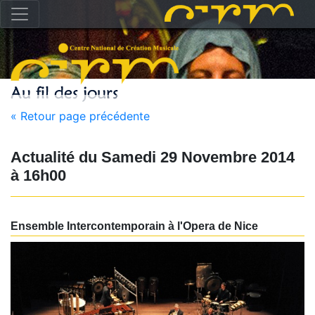
« Retour page précédente
Actualité du
Samedi 29 Novembre 2014
à
16h00
Ensemble Intercontemporain à l'Opera de Nice