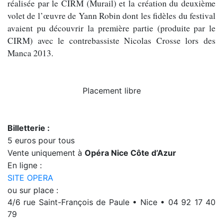
réalisée par le CIRM (Murail) et la création du deuxième
volet de l’œuvre de Yann Robin dont les fidèles du festival
avaient pu découvrir la première partie (produite par le
CIRM) avec le contrebassiste Nicolas Crosse lors des
Manca 2013.
Placement libre
Billetterie :
5 euros pour tous
Vente uniquement à
Opéra Nice Côte d’Azur
En ligne :
SITE OPERA
ou sur place :
4/6 rue Saint-François de Paule • Nice • 04 92 17 40
79