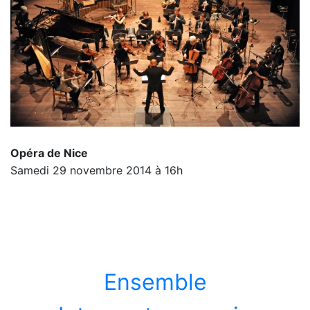
Opéra de Nice
Samedi 29 novembre 2014 à 16h
Ensemble