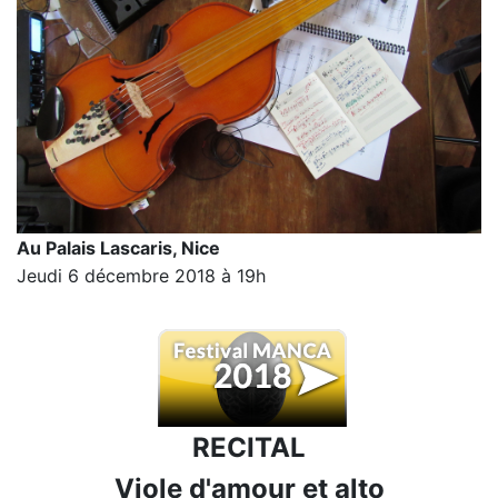
Au Palais Lascaris, Nice
Jeudi 6 décembre 2018 à 19h
RECITAL
Viole d'amour et alto