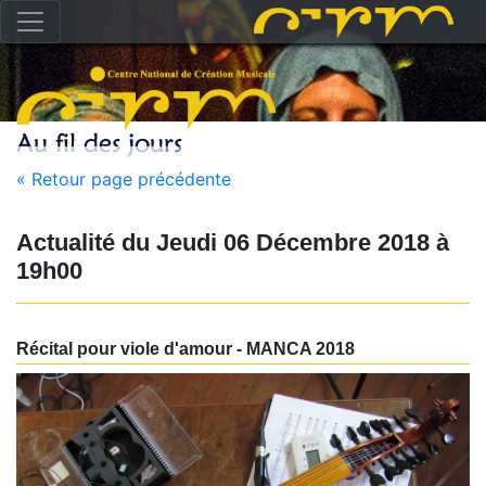
« Retour page précédente
Actualité du
Jeudi 06 Décembre 2018
à
19h00
Récital pour viole d'amour - MANCA 2018