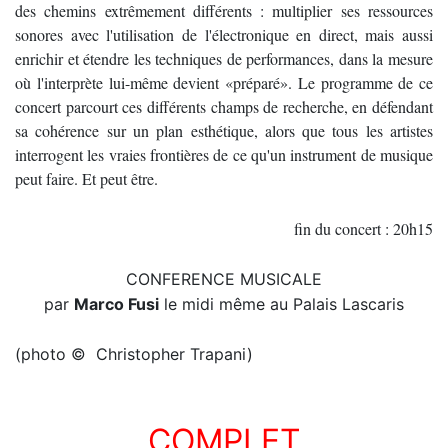
des chemins extrêmement différents : multiplier ses ressources
sonores avec l'utilisation de l'électronique en direct, mais aussi
enrichir et étendre les techniques de performances, dans la mesure
où l'interprète lui-même devient «préparé». Le programme de ce
concert parcourt ces différents champs de recherche, en défendant
sa cohérence sur un plan esthétique, alors que tous les artistes
interrogent les vraies frontières de ce qu'un instrument de musique
peut faire.
Et peut être.
fin du concert : 20h15
CONFERENCE MUSICALE
par
Marco Fusi
le midi même au Palais Lascaris
(photo © Christopher Trapani)
COMPLET