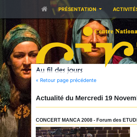
PRÉSENTATION
ACTIVITÉ
« Retour page précédente
Actualité du
Mercredi 19 Novem
CONCERT MANCA 2008 - Forum des ETUD