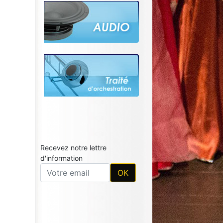
Recevez notre lettre
d'information