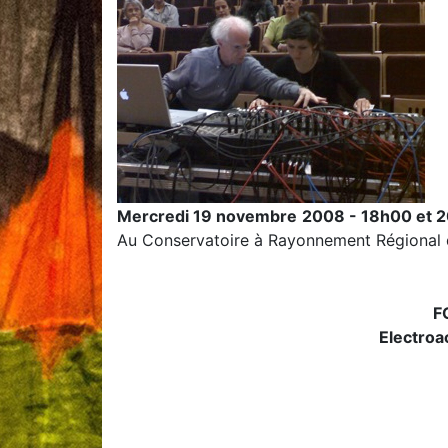
Mercredi 19 novembre
2008 - 18h00 et 
Au Conservatoire à Rayonnement Régional 
F
Electroa