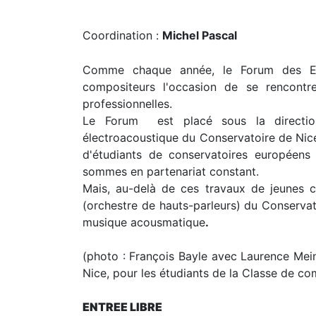
Coordination :
Michel Pascal
Comme chaque année, le Forum des Etu
compositeurs l'occasion de se rencontr
professionnelles.
Le Forum est placé sous la directio
électroacoustique du Conservatoire de Nic
d'étudiants de conservatoires européens 
sommes en partenariat constant.
Mais, au-delà de ces travaux de jeunes c
(orchestre de hauts-parleurs) du Conservat
musique acousmatique
.
(photo : François Bayle avec Laurence Mein
Nice, pour les étudiants de la Classe de c
ENTREE LIBRE