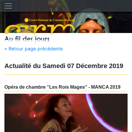
« Retour page précédente
Actualité du
Samedi 07 Décembre 2019
Opéra de chambre “Les Rois Mages“ - MANCA 2019