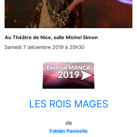
Au Théâtre de Nice, salle Michel Simon
Samedi 7 décembre 2019 à 20h30
LES ROIS MAGES
de
Fabián Panisello