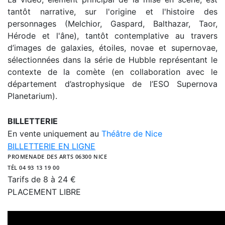
tantôt narrative, sur l'origine et l'histoire des
personnages (Melchior, Gaspard, Balthazar, Taor,
Hérode et l'âne), tantôt contemplative au travers
d’images de galaxies, étoiles, novae et supernovae,
sélectionnées dans la série de Hubble représentant le
contexte de la comète (en collaboration avec le
département d’astrophysique de l’ESO Supernova
Planetarium).
BILLETTERIE
En vente uniquement au
Théâtre de Nice
BILLETTERIE EN LIGNE
PROMENADE DES ARTS 06300 NICE
TÉL 04 93 13 19 00
Tarifs de 8 à 24 €
PLACEMENT LIBRE