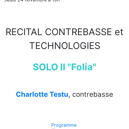
RECITAL CONTREBASSE et
TECHNOLOGIES
SOLO II "Folia"
Charlotte Testu
, contrebasse
Programme