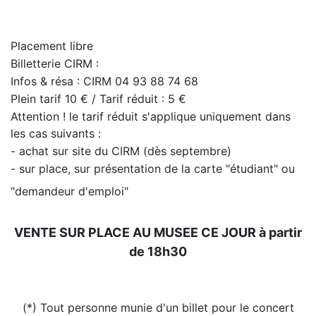
Placement libre
Billetterie CIRM :
Infos & résa : CIRM 04 93 88 74 68
Plein tarif 10 € / Tarif réduit : 5 €
Attention ! le tarif réduit s'applique uniquement dans
les cas suivants :
- achat sur site du CIRM (
dès septembre
)
- sur place, sur présentation de la carte "étudiant" ou
"demandeur d'emploi"
VENTE SUR PLACE AU MUSEE CE JOUR à partir
de 18h30
(*)
Tout personne munie d'un billet pour le concert