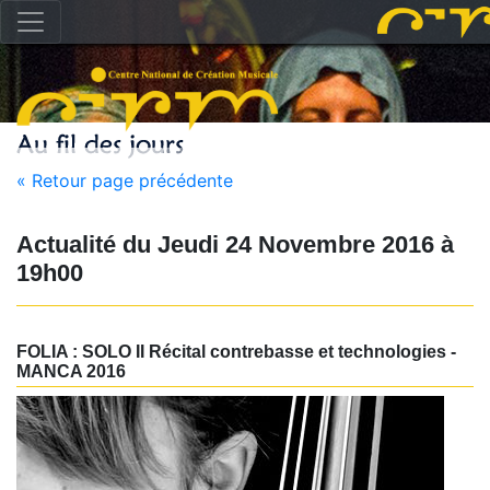
« Retour page précédente
Actualité du
Jeudi 24 Novembre 2016
à
19h00
FOLIA : SOLO II Récital contrebasse et technologies -
MANCA 2016