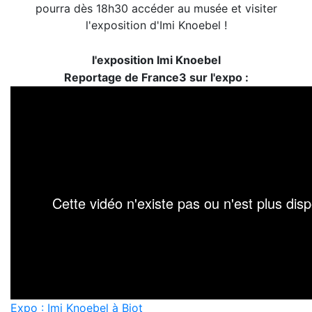
pourra dès 18h30 accéder au musée et visiter
l'exposition d'
Imi Knoebel !
l'exposition Imi Knoebel
Reportage de France3 sur l'expo :
Expo : Imi Knoebel à Biot