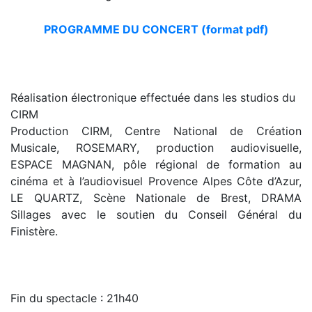
PROGRAMME DU CONCERT (format pdf)
Réalisation électronique effectuée dans les studios du
CIRM
Production CIRM, Centre National de Création
Musicale, ROSEMARY, production audiovisuelle,
ESPACE MAGNAN, pôle régional de formation au
cinéma et à l’audiovisuel Provence Alpes Côte d’Azur,
LE QUARTZ, Scène Nationale de Brest, DRAMA
Sillages avec le soutien du Conseil Général du
Finistère.
Fin du spectacle : 21h40