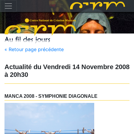
« Retour page précédente
Actualité du
Vendredi 14 Novembre 2008
à
20h30
MANCA 2008 - SYMPHONIE DIAGONALE