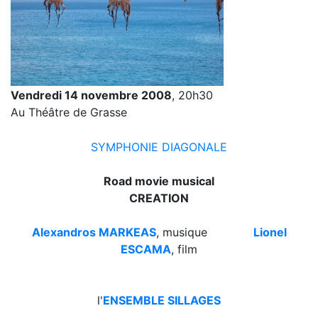
Vendredi 14 novembre 2008
, 20h30
Au Théâtre de Grasse
SYMPHONIE DIAGONALE
Road movie musical
CREATION
Alexandros MARKEAS
, musique
Lionel
ESCAMA
, film
l'
ENSEMBLE SILLAGES