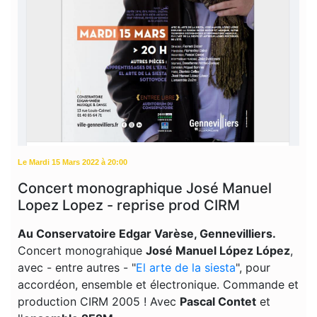
Le Mardi 15 Mars 2022 à 20:00
Concert monographique José Manuel
Lopez Lopez - reprise prod CIRM
Au Conservatoire Edgar Varèse, Gennevilliers.
Concert monograhique
José Manuel López López
,
avec - entre autres - "
El arte de la siesta
", pour
accordéon, ensemble et électronique. Commande et
production CIRM 2005 ! Avec
Pascal Contet
et