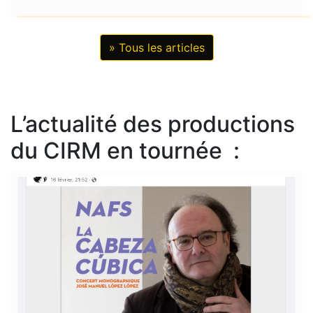
» Tous les articles
L’actualité des productions
du CIRM en tournée :