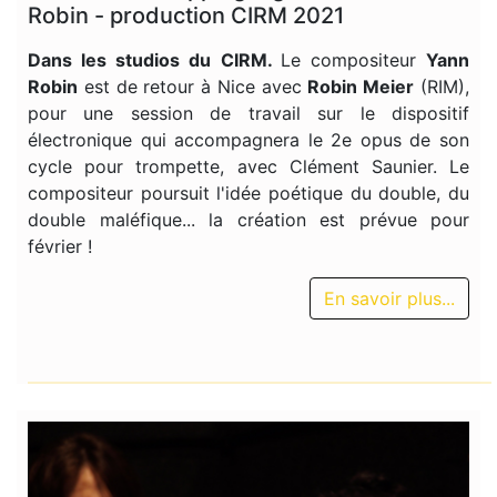
Robin - production CIRM 2021
Dans les studios du CIRM.
Le compositeur
Yann
Robin
est de retour à Nice avec
Robin Meier
(RIM),
pour une session de travail sur le dispositif
électronique qui accompagnera le 2e opus de son
cycle pour trompette, avec Clément Saunier. Le
compositeur poursuit l'idée poétique du double, du
double maléfique... la création est prévue pour
février !
En savoir plus...