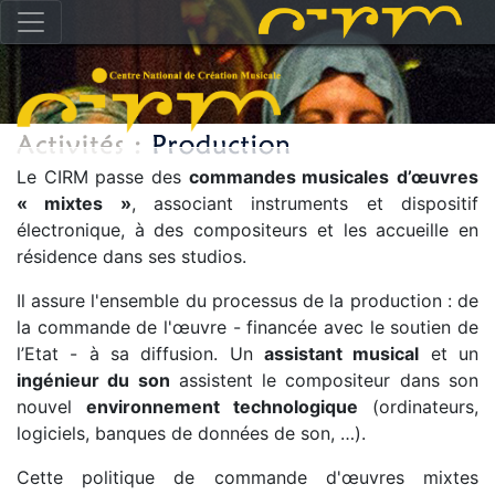
Le CIRM passe des
commandes musicales
d’œuvres
« mixtes »
, associant instruments et dispositif
électronique, à des compositeurs et les accueille en
résidence dans ses studios.
Il assure l'ensemble du processus de la production : de
la commande de l'œuvre - financée avec le soutien de
l’Etat - à sa diffusion. Un
assistant musical
et un
ingénieur du son
assistent le compositeur dans son
nouvel
environnement technologique
(ordinateurs,
logiciels, banques de données de son, …).
Cette politique de commande d'œuvres mixtes