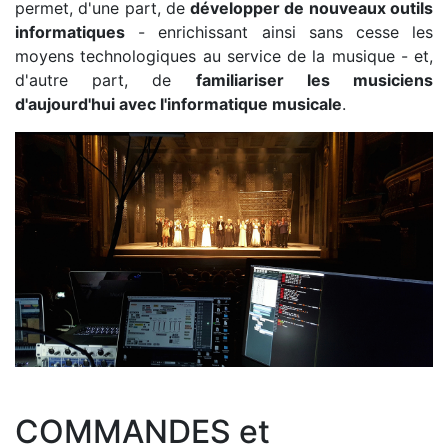
permet, d'une part, de
développer de nouveaux outils
informatiques
- enrichissant ainsi sans cesse les
moyens technologiques au service de la musique - et,
d'autre part, de
familiariser les musiciens
d'aujourd'hui avec l'informatique musicale
.
COMMANDES et